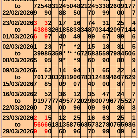
to
7
25
4
8
31
2
4
50
4
8
21
2
4
53
3
8
26
0
9
17
7
22/02/2026
9
9
0
8
8
5
0
7
0
9
9
0
0
7
23/02/2026
3
3
2
1
7
1
6
7
4
3
1
2
5
4
to
4
38
6
3
26
1
8
58
3
8
34
8
7
03
4
4
20
9
7
14
4
01/03/2026
6
9
7
4
0
4
9
9
9
6
7
9
9
6
02/03/2026
1
2
3
7
*
*
2
1
5
1
8
3
1
5
to
3
99
8
5
35
9
*
**
*
6
72
5
8
35
5
9
79
8
4
50
6
08/03/2026
5
9
5
9
*
*
9
6
0
9
0
8
0
9
09/03/2026
6
6
2
1
4
9
4
1
1
6
5
2
2
4
to
7
01
7
3
03
2
8
19
0
6
78
3
1
24
8
9
46
6
7
62
9
15/03/2026
7
8
5
0
9
0
7
4
0
0
0
8
7
9
16/03/2026
2
5
2
3
6
1
2
3
5
4
7
2
4
7
to
9
19
7
7
77
4
9
57
7
2
02
9
6
00
7
9
67
7
5
52
7
22/03/2026
0
7
8
0
0
9
6
0
9
9
0
8
6
8
23/03/2026
2
1
5
1
2
2
5
1
6
6
3
2
5
1
to
5
66
6
6
18
1
3
58
7
5
63
5
7
32
7
8
07
5
5
93
6
29/03/2026
9
9
0
6
0
9
6
7
0
9
9
0
9
6