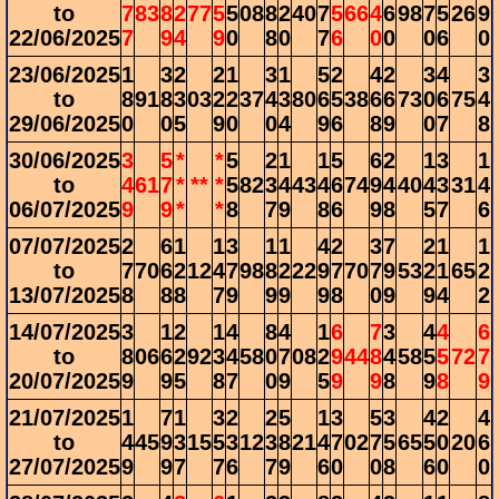
to
7
83
8
2
77
5
5
08
8
2
40
7
5
66
4
6
98
7
5
26
9
22/06/2025
7
9
4
9
0
8
0
7
6
0
0
0
6
0
23/06/2025
1
3
2
2
1
3
1
5
2
4
2
3
4
3
to
8
91
8
3
03
2
2
37
4
3
80
6
5
38
6
6
73
0
6
75
4
29/06/2025
0
0
5
9
0
0
4
9
6
8
9
0
7
8
30/06/2025
3
5
*
*
5
2
1
1
5
6
2
1
3
1
to
4
61
7
*
**
*
5
82
3
4
43
4
6
74
9
4
40
4
3
31
4
06/07/2025
9
9
*
*
8
7
9
8
6
9
8
5
7
6
07/07/2025
2
6
1
1
3
1
1
4
2
3
7
2
1
1
to
7
70
6
2
12
4
7
98
8
2
22
9
7
70
7
9
53
2
1
65
2
13/07/2025
8
8
8
7
9
9
9
9
8
0
9
9
4
2
14/07/2025
3
1
2
1
4
8
4
1
6
7
3
4
4
6
to
8
06
6
2
92
3
4
58
0
7
08
2
9
44
8
4
58
5
5
72
7
20/07/2025
9
9
5
8
7
0
9
5
9
9
8
9
8
9
21/07/2025
1
7
1
3
2
2
5
1
3
5
3
4
2
4
to
4
45
9
3
15
5
3
12
3
8
21
4
7
02
7
5
65
5
0
20
6
27/07/2025
9
9
7
7
6
7
9
6
0
0
8
6
0
0