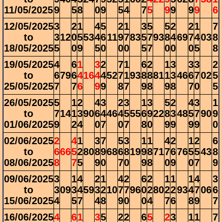
11/05/2025
9
5
8
0
9
5
4
7
5
9
9
9
9
6
12/05/2025
3
2
1
4
5
2
1
3
5
5
2
2
1
7
to
3
12
0
5
53
4
6
11
9
7
83
5
7
93
8
4
69
7
4
03
8
18/05/2025
5
0
9
5
0
0
0
5
7
0
0
0
5
8
19/05/2025
4
6
1
3
2
7
1
6
2
1
3
3
3
2
to
6
79
6
4
16
4
4
52
7
1
93
8
8
81
1
3
46
6
7
02
5
25/05/2025
7
7
6
9
9
8
7
9
8
9
8
7
0
5
26/05/2025
5
1
2
4
3
2
3
1
3
5
2
4
3
1
to
7
14
1
3
90
6
4
46
4
5
55
6
9
22
8
3
48
5
7
90
9
01/06/2025
9
2
4
0
7
0
7
8
0
9
9
9
9
0
02/06/2025
2
4
1
3
7
5
3
1
1
4
2
1
2
6
to
6
66
5
2
80
8
9
68
6
8
19
9
8
71
7
6
76
5
5
43
8
08/06/2025
8
7
5
9
0
7
0
9
8
0
9
0
7
9
09/06/2025
3
1
4
2
1
4
2
6
2
1
1
1
4
3
to
3
09
3
4
59
3
2
10
7
7
96
0
2
80
2
2
93
4
7
06
6
15/06/2025
4
5
7
4
8
9
0
0
4
7
6
8
9
7
16/06/2025
4
6
1
3
5
2
2
6
5
2
3
1
1
7