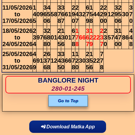
11/05/2026
1
3
4
3
3
2
2
6
1
2
2
3
2
3
to
4
09
6
5
58
7
6
61
9
4
32
7
5
44
2
9
12
9
5
30
7
17/05/2026
5
0
6
8
7
0
7
9
8
0
0
0
6
0
18/05/2026
2
3
2
2
1
6
1
3
1
2
2
3
1
4
to
3
97
6
8
01
4
3
01
7
7
66
6
2
22
3
3
57
4
7
86
4
24/05/2026
4
8
0
5
6
8
8
7
9
7
0
0
0
8
25/05/2026
4
2
6
3
3
1
1
2
1
7
to
6
91
3
7
12
4
3
66
7
2
30
3
5
22
7
31/05/2026
9
6
8
5
0
8
0
5
6
8
BANGLORE NIGHT
280-01-245
Go to Top
📲 Download Matka App