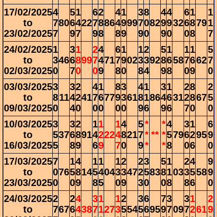
17/02/2025
4
5
1
6
2
4
1
3
8
4
4
6
1
1
to
7
80
6
4
22
7
8
86
4
9
99
7
0
82
9
9
32
6
8
79
1
23/02/2025
7
9
7
9
8
8
9
9
0
9
0
0
8
7
24/02/2025
1
3
1
2
4
6
1
1
2
5
1
1
1
5
to
3
46
6
8
99
7
4
71
7
9
02
3
3
92
8
6
58
7
6
62
7
02/03/2025
0
7
0
0
9
8
0
8
4
9
8
0
9
0
03/03/2025
3
3
2
4
1
8
3
4
1
3
1
2
8
2
to
8
11
4
2
41
7
6
77
9
3
61
8
1
86
4
6
31
2
8
67
5
09/03/2025
0
4
0
0
0
0
0
9
6
9
6
7
0
0
10/03/2025
3
3
2
1
1
1
4
5
*
*
4
3
1
6
to
5
37
6
8
91
4
2
22
4
8
21
7
*
**
*
5
79
6
2
95
9
16/03/2025
5
8
9
6
9
7
0
9
*
*
8
0
6
0
17/03/2025
7
1
4
1
1
1
2
2
3
5
1
2
4
9
to
0
76
5
8
14
5
4
04
3
3
47
2
5
83
8
1
03
3
5
58
9
23/03/2025
0
0
9
8
5
0
9
3
0
0
8
8
6
0
24/03/2025
2
2
4
3
1
1
2
3
6
7
3
3
1
2
to
7
67
6
4
38
7
1
27
3
5
54
5
6
95
9
7
09
7
2
61
9