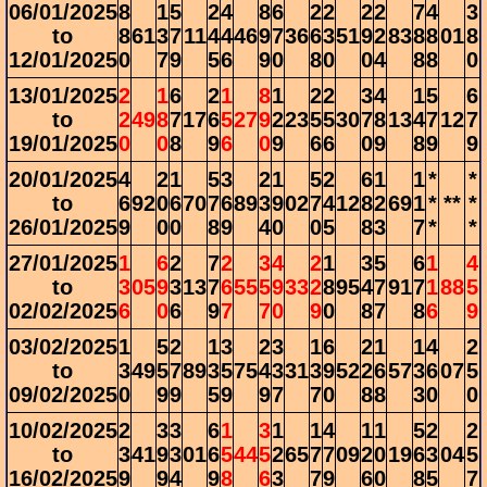
06/01/2025
8
1
5
2
4
8
6
2
2
2
2
7
4
3
to
8
61
3
7
11
4
4
46
9
7
36
6
3
51
9
2
83
8
8
01
8
12/01/2025
0
7
9
5
6
9
0
8
0
0
4
8
8
0
13/01/2025
2
1
6
2
1
8
1
2
2
3
4
1
5
6
to
2
49
8
7
17
6
5
27
9
2
23
5
5
30
7
8
13
4
7
12
7
19/01/2025
0
0
8
9
6
0
9
6
6
0
9
8
9
9
20/01/2025
4
2
1
5
3
2
1
5
2
6
1
1
*
*
to
6
92
0
6
70
7
6
89
3
9
02
7
4
12
8
2
69
1
*
**
*
26/01/2025
9
0
0
8
9
4
0
0
5
8
3
7
*
*
27/01/2025
1
6
2
7
2
3
4
2
1
3
5
6
1
4
to
3
05
9
3
13
7
6
55
5
9
33
2
8
95
4
7
91
7
1
88
5
02/02/2025
6
0
6
9
7
7
0
9
0
8
7
8
6
9
03/02/2025
1
5
2
1
3
2
3
1
6
2
1
1
4
2
to
3
49
5
7
89
3
5
75
4
3
31
3
9
52
2
6
57
3
6
07
5
09/02/2025
0
9
9
5
9
9
7
7
0
8
8
3
0
0
10/02/2025
2
3
3
6
1
3
1
1
4
1
1
5
2
2
to
3
41
9
3
01
6
5
44
5
2
65
7
7
09
2
0
19
6
3
04
5
16/02/2025
9
9
4
9
8
6
3
7
9
6
0
8
5
7