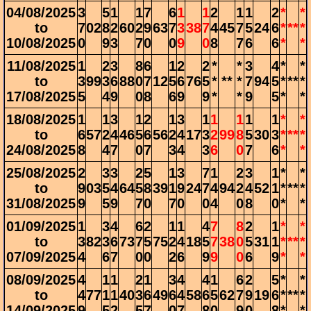
04/08/2025
3
5
1
1
7
6
1
1
2
1
1
2
*
*
to
7
02
8
2
60
2
9
63
7
3
38
7
4
45
7
5
24
6
*
**
*
10/08/2025
0
9
3
7
0
0
9
0
8
7
6
6
*
*
11/08/2025
1
2
3
8
6
1
2
2
*
*
3
4
*
*
to
3
99
3
6
88
0
7
12
5
6
76
5
*
**
*
7
94
5
*
**
*
17/08/2025
5
4
9
0
8
6
9
9
*
*
9
5
*
*
18/08/2025
1
1
3
1
2
1
3
1
1
1
1
1
*
*
to
6
57
2
4
46
5
6
56
2
4
17
3
2
99
8
5
30
3
*
**
*
24/08/2025
8
4
7
0
7
3
4
3
6
0
7
6
*
*
25/08/2025
2
3
3
2
5
1
3
7
1
2
3
1
*
*
to
9
03
5
4
64
5
8
39
1
9
24
7
4
94
2
4
52
1
*
**
*
31/08/2025
9
5
9
7
0
7
0
0
4
0
8
0
*
*
01/09/2025
1
3
4
6
2
1
1
4
7
8
2
1
*
*
to
3
82
3
6
73
7
5
75
2
4
18
5
7
38
0
5
31
1
*
**
*
07/09/2025
4
6
7
0
0
2
6
9
9
0
6
9
*
*
08/09/2025
4
1
1
2
1
3
4
4
1
6
2
5
*
*
to
4
77
1
1
40
3
6
49
6
4
58
6
5
62
7
9
19
6
*
**
*
14/09/2025
9
5
2
5
7
0
7
8
0
9
0
8
*
*