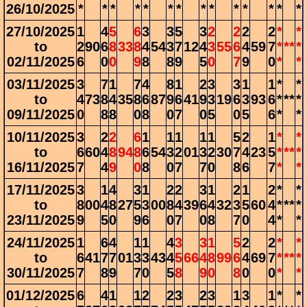
26/10/2025
*
*
*
*
*
*
*
*
*
*
*
*
*
*
27/10/2025
1
4
5
6
3
3
5
3
2
2
2
2
*
*
to
2
90
6
8
33
8
4
54
3
7
12
4
3
55
6
4
59
7
*
**
*
02/11/2025
6
0
0
9
8
8
9
5
0
7
9
0
*
*
03/11/2025
3
7
1
7
4
8
1
2
3
3
1
1
*
*
to
4
73
8
4
35
8
6
87
9
6
41
9
3
19
6
3
93
6
*
**
*
09/11/2025
0
8
8
0
8
0
7
0
5
0
5
6
*
*
10/11/2025
3
2
2
6
1
1
1
1
1
5
2
1
*
*
to
6
60
4
8
94
8
6
54
3
2
01
3
2
30
7
4
23
5
*
**
*
16/11/2025
7
4
9
0
8
0
7
7
0
8
6
7
*
*
17/11/2025
3
1
4
3
1
2
2
3
1
2
1
2
*
*
to
8
00
4
8
27
5
3
00
8
4
39
6
4
32
3
5
60
4
*
**
*
23/11/2025
9
5
0
9
6
0
7
0
8
7
0
4
*
*
24/11/2025
1
6
4
1
1
4
3
3
1
5
2
2
*
*
to
6
41
7
7
01
3
3
43
4
5
66
4
8
99
6
4
69
7
*
**
*
30/11/2025
7
8
9
7
0
5
8
9
0
8
0
0
*
*
01/12/2025
6
4
1
1
2
2
3
2
3
1
3
1
*
*