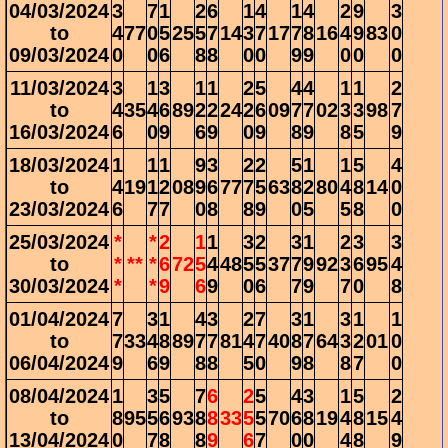
04/03/2024
3
7
1
2
6
1
4
1
4
2
9
3
to
4
77
0
5
25
5
7
14
3
7
17
7
8
16
4
9
83
0
09/03/2024
0
0
6
8
8
0
0
9
9
0
0
0
11/03/2024
3
1
3
1
1
2
5
4
4
1
1
2
to
4
35
4
6
89
2
2
24
2
6
09
7
7
02
3
3
98
7
16/03/2024
6
0
9
6
9
0
9
8
9
8
5
9
18/03/2024
1
1
1
9
3
2
2
5
1
1
5
4
to
4
19
1
2
08
9
6
77
7
5
63
8
2
80
4
8
14
0
23/03/2024
6
7
7
0
8
8
9
0
5
5
8
0
25/03/2024
*
*
2
1
1
3
2
3
1
2
3
3
to
*
**
*
6
72
5
4
48
5
5
37
7
9
92
3
6
95
4
30/03/2024
*
*
9
6
9
0
6
7
9
7
0
8
01/04/2024
7
3
1
4
3
2
7
3
1
3
1
1
to
7
33
4
8
89
7
7
81
4
7
40
8
7
64
3
2
01
0
06/04/2024
9
6
9
8
8
5
0
9
8
8
7
0
08/04/2024
1
3
5
7
6
2
5
4
3
1
5
2
to
8
95
5
6
93
8
8
33
5
5
70
6
8
19
4
8
15
4
13/04/2024
0
7
8
8
9
6
7
0
0
4
8
9