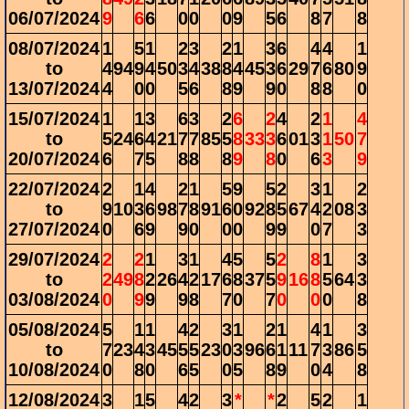
06/07/2024
9
6
6
0
0
0
9
5
6
8
7
8
08/07/2024
1
5
1
2
3
2
1
3
6
4
4
1
to
4
94
9
4
50
3
4
38
8
4
45
3
6
29
7
6
80
9
13/07/2024
4
0
0
5
6
8
9
9
0
8
8
0
15/07/2024
1
1
3
6
3
2
6
2
4
2
1
4
to
5
24
6
4
21
7
7
85
5
8
33
3
6
01
3
1
50
7
20/07/2024
6
7
5
8
8
8
9
8
0
6
3
9
22/07/2024
2
1
4
2
1
5
9
5
2
3
1
2
to
9
10
3
6
98
7
8
91
6
0
92
8
5
67
4
2
08
3
27/07/2024
0
6
9
9
0
0
0
9
9
0
7
3
29/07/2024
2
2
1
3
1
4
5
5
2
8
1
3
to
2
49
8
2
26
4
2
17
6
8
37
5
9
16
8
5
64
3
03/08/2024
0
9
9
9
8
7
0
7
0
0
0
8
05/08/2024
5
1
1
4
2
3
1
2
1
4
1
3
to
7
23
4
3
45
5
5
23
0
3
96
6
1
11
7
3
86
5
10/08/2024
0
8
0
6
5
0
5
8
9
0
4
8
12/08/2024
3
1
5
4
2
3
*
*
2
5
2
1