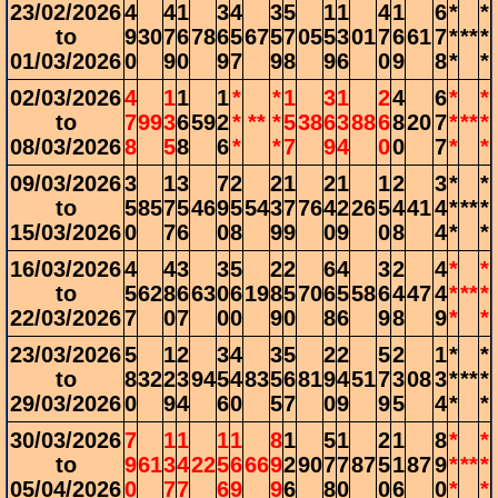
23/02/2026
4
4
1
3
4
3
5
1
1
4
1
6
*
*
to
9
30
7
6
78
6
5
67
5
7
05
5
3
01
7
6
61
7
*
**
*
01/03/2026
0
9
0
9
7
9
8
9
6
0
9
8
*
*
02/03/2026
4
1
1
1
*
*
1
3
1
2
4
6
*
*
to
7
99
3
6
59
2
*
**
*
5
38
6
3
88
6
8
20
7
*
**
*
08/03/2026
8
5
8
6
*
*
7
9
4
0
0
7
*
*
09/03/2026
3
1
3
7
2
2
1
2
1
1
2
3
*
*
to
5
85
7
5
46
9
5
54
3
7
76
4
2
26
5
4
41
4
*
**
*
15/03/2026
0
7
6
0
8
9
9
0
9
0
8
4
*
*
16/03/2026
4
4
3
3
5
2
2
6
4
3
2
4
*
*
to
5
62
8
6
63
0
6
19
8
5
70
6
5
58
6
4
47
4
*
**
*
22/03/2026
7
0
7
0
0
9
0
8
6
9
8
9
*
*
23/03/2026
5
1
2
3
4
3
5
2
2
5
2
1
*
*
to
8
32
2
3
94
5
4
83
5
6
81
9
4
51
7
3
08
3
*
**
*
29/03/2026
0
9
4
6
0
5
7
0
9
9
5
4
*
*
30/03/2026
7
1
1
1
1
8
1
5
1
2
1
8
*
*
to
9
61
3
4
22
5
6
66
9
2
90
7
7
87
5
1
87
9
*
**
*
05/04/2026
0
7
7
6
9
9
6
8
0
0
6
0
*
*