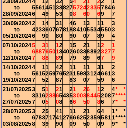
23/09/2024
4
1
2
3
2
5
4
2
1
2
2
1
to
5
56
1
4
51
3
3
82
7
5
72
4
2
33
5
7
84
6
28/09/2024
6
4
9
5
3
0
8
6
0
6
9
7
30/09/2024
2
1
4
3
1
4
6
1
3
1
1
3
to
4
23
3
6
07
6
7
81
8
8
41
0
5
53
4
5
50
3
05/10/2024
6
9
0
8
0
9
0
0
7
8
9
4
07/10/2024
5
3
1
1
2
1
5
2
1
1
2
1
to
6
88
7
6
50
1
3
40
2
6
03
3
8
89
2
3
27
7
12/10/2024
7
8
8
8
9
7
9
8
9
6
7
9
14/10/2024
4
1
1
4
2
1
1
1
1
3
1
2
to
5
61
5
2
59
7
6
52
3
1
59
8
3
12
4
6
61
3
19/10/2024
7
5
2
8
7
8
3
0
7
5
9
6
21/07/2025
3
5
1
2
1
2
1
2
6
1
2
4
*
*
to
3
31
6
2
88
6
5
43
5
3
00
3
8
44
5
2
08
7
*
**
*
27/07/2025
7
0
5
0
8
6
6
5
0
8
6
7
*
*
28/07/2025
3
2
5
4
1
1
1
2
1
6
4
1
*
*
to
6
78
3
7
17
4
1
27
6
6
62
5
2
35
9
5
81
1
*
**
*
03/08/2025
8
3
9
9
0
0
9
5
0
0
9
9
*
*