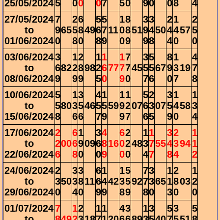
25/05/2024
5
0
0
0
7
5
0
9
0
0
8
4
27/05/2024
7
2
6
5
5
1
8
3
3
2
1
2
to
9
65
5
8
49
6
7
11
0
8
51
9
4
50
4
4
57
5
01/06/2024
0
8
0
8
9
0
9
9
8
4
0
0
03/06/2024
3
1
2
1
1
1
7
3
5
8
1
4
to
6
82
2
8
98
2
6
77
7
7
45
5
5
67
9
3
19
7
08/06/2024
9
9
9
5
0
9
0
7
6
0
7
8
10/06/2024
5
1
3
4
1
1
1
5
2
3
1
1
to
5
80
3
5
46
5
5
59
9
2
07
6
3
07
5
4
58
3
15/06/2024
8
6
6
7
9
9
7
6
5
9
0
4
17/06/2024
2
6
1
3
4
6
2
1
1
3
2
1
to
2
00
6
9
09
6
8
16
0
2
48
3
7
55
4
3
94
1
22/06/2024
6
8
0
0
9
0
0
4
7
8
4
2
24/06/2024
2
3
3
6
1
1
5
7
3
1
2
1
to
3
50
3
8
11
6
4
42
3
5
92
7
3
65
1
8
03
2
29/06/2024
0
4
0
9
9
8
9
8
0
3
0
0
01/07/2024
7
1
2
1
1
4
3
1
3
5
3
5
to
8
49
2
3
18
7
1
20
6
6
89
3
5
40
7
5
51
8