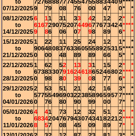
to
7
27
6
8
88
7
7
74
5
5
47
5
5
88
3
4
40
9
*
**
*
07/12/2025
9
7
9
0
8
7
6
0
0
4
7
0
*
*
08/12/2025
6
1
1
3
1
3
3
4
2
1
2
2
*
*
to
6
16
7
2
90
7
5
20
7
4
49
6
7
76
7
3
42
4
*
**
*
14/12/2025
9
8
6
0
6
0
7
9
8
8
9
6
*
*
15/12/2025
1
2
2
1
1
2
5
2
4
1
2
1
*
*
to
9
06
4
8
08
3
7
63
3
6
05
5
5
89
2
5
31
5
*
**
*
21/12/2025
0
0
0
4
8
8
9
8
9
6
6
5
*
*
22/12/2025
1
6
2
5
2
1
3
3
1
1
5
2
*
*
to
6
73
8
3
30
7
9
16
2
4
61
8
6
52
4
6
80
2
*
**
*
28/12/2025
0
9
8
8
0
3
9
0
8
7
7
6
*
*
29/12/2025
2
5
3
5
1
2
1
4
2
1
6
3
*
*
to
5
77
5
5
49
6
9
03
2
2
38
5
8
96
5
9
57
7
*
**
*
04/01/2026
0
7
6
8
0
9
0
9
9
0
0
7
*
*
05/01/2026
4
4
1
7
3
1
2
3
2
5
1
2
*
*
to
6
83
4
2
04
7
6
79
4
3
07
4
3
41
8
2
21
2
*
**
*
11/01/2026
8
5
7
0
8
4
5
0
9
8
9
7
*
*
12/01/2026
2
3
2
1
2
8
7
2
3
8
1
3
*
*