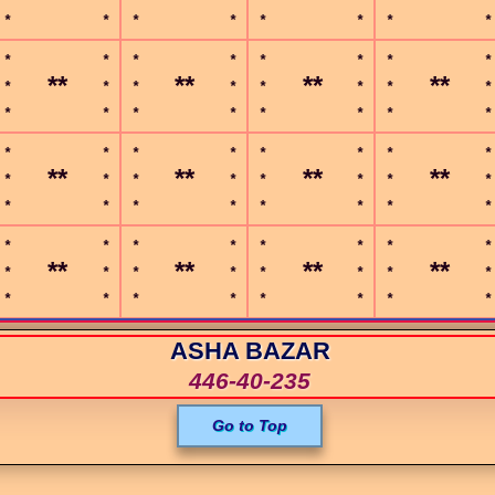
*
*
*
*
*
*
*
*
*
*
*
*
*
*
*
*
**
**
**
**
*
*
*
*
*
*
*
*
*
*
*
*
*
*
*
*
*
*
*
*
*
*
*
*
**
**
**
**
*
*
*
*
*
*
*
*
*
*
*
*
*
*
*
*
*
*
*
*
*
*
*
*
**
**
**
**
*
*
*
*
*
*
*
*
*
*
*
*
*
*
*
*
ASHA BAZAR
446-40-235
Go to Top