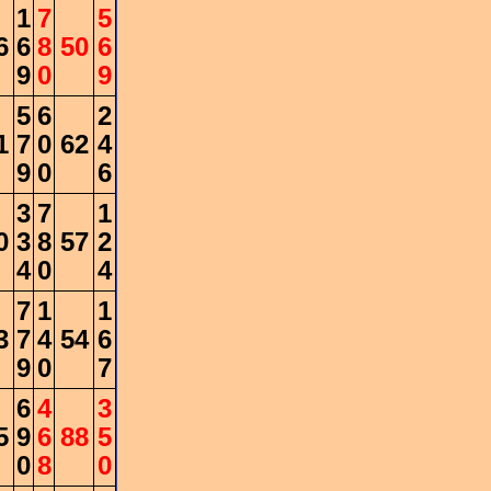
1
7
5
6
6
8
50
6
9
0
9
5
6
2
1
7
0
62
4
9
0
6
3
7
1
0
3
8
57
2
4
0
4
7
1
1
3
7
4
54
6
9
0
7
6
4
3
5
9
6
88
5
0
8
0