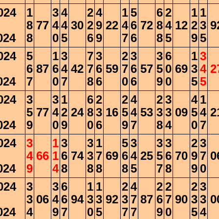
024
1
3
4
2
4
1
5
6
2
1
1
8
77
4
4
30
2
9
22
4
6
72
8
4
12
2
3
9
024
8
0
5
6
9
7
6
8
5
9
5
024
5
1
3
7
3
2
3
3
6
1
3
6
87
6
4
42
7
6
59
7
6
57
5
0
69
3
4
2
024
7
0
7
8
6
0
6
9
0
5
5
024
3
3
1
6
2
2
4
2
3
4
1
5
77
4
2
24
8
3
16
5
4
53
3
3
09
5
4
2
024
9
0
9
0
6
9
7
8
4
0
7
024
3
1
3
3
1
5
3
3
3
2
3
4
66
1
6
74
3
7
69
6
4
25
5
6
70
9
7
0
024
9
4
8
8
8
8
5
7
8
9
0
024
3
3
6
1
1
2
4
2
2
2
3
3
06
4
6
94
3
3
92
3
7
87
6
7
90
3
3
0
024
4
9
7
0
5
7
7
9
0
5
4