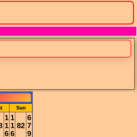
t
Sun
1
1
6
8
1
1
82
7
6
6
9