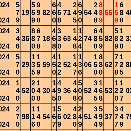
024
5
5
9
6
4
2
6
2
8
1
6
7
19
5
9
82
6
5
71
4
9
54
4
8
55
5
8
4
024
9
9
0
0
8
5
0
8
9
9
0
024
3
8
6
4
3
1
1
6
4
5
1
4
36
8
7
18
6
3
63
4
2
74
8
5
82
8
2
3
024
6
0
8
8
0
8
4
0
9
9
0
024
5
1
1
4
1
1
1
1
8
7
1
7
29
3
5
59
5
2
52
4
3
06
5
8
62
7
2
8
024
0
5
9
0
2
7
6
0
0
8
5
024
1
2
1
1
4
4
5
3
1
1
1
4
52
0
4
30
4
9
36
4
0
52
4
6
53
2
2
0
024
0
0
8
5
0
8
0
5
8
0
7
024
2
1
1
1
5
4
2
3
5
3
4
7
98
1
4
54
6
6
02
8
4
51
4
9
37
7
4
7
024
0
6
0
7
9
0
9
4
9
7
9