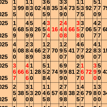
025
1
1
1
3
6
3
3
1
1
5
1
3
99
8
3
02
4
8
35
3
4
73
5
3
92
7
7
7
025
5
0
6
5
9
9
0
7
5
0
9
025
1
4
5
4
3
2
4
3
3
4
2
6
68
5
8
26
5
4
16
4
4
66
5
7
06
5
7
6
025
9
9
9
7
4
0
8
8
0
7
7
025
4
2
3
1
2
1
2
4
6
4
1
6
08
8
4
66
2
7
70
9
5
41
7
7
22
8
3
1
025
0
8
9
3
8
0
7
0
9
0
7
025
3
4
1
5
1
6
9
2
1
3
5
6
66
6
1
28
5
2
74
9
9
81
2
6
72
9
9
4
025
7
6
0
8
4
9
0
7
0
0
0
025
2
3
1
1
1
2
7
1
4
1
3
5
38
5
3
20
4
6
57
6
8
38
2
6
79
8
0
3
025
6
0
8
5
8
9
8
5
7
0
0