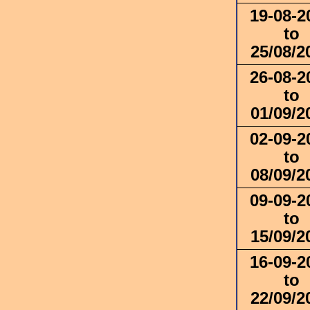
19-08-2
to
25/08/2
26-08-2
to
01/09/2
02-09-2
to
08/09/2
09-09-2
to
15/09/2
16-09-2
to
22/09/2