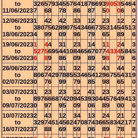
to
3
26
5
7
93
4
5
57
6
4
18
7
6
69
3
9
05
3
5
46
4
11/06/2023
7
6
8
7
8
8
6
8
7
5
0
0
6
0
12/06/2023
1
4
2
4
2
3
3
1
2
2
3
1
2
2
to
3
80
7
5
62
8
9
07
5
4
34
6
6
73
5
3
14
5
4
51
3
18/06/2023
4
9
9
0
9
9
6
7
9
6
5
8
9
6
19/06/2023
1
4
4
3
1
2
3
1
4
1
1
2
4
3
to
5
27
5
6
95
4
4
10
8
4
65
6
7
07
7
4
33
4
5
84
5
25/06/2023
6
8
9
8
6
0
9
8
9
9
8
7
9
6
26/06/2023
2
2
2
3
1
3
2
3
2
4
3
4
4
2
to
8
06
7
4
29
7
8
85
5
3
46
5
4
12
9
6
75
5
4
31
9
02/07/2023
0
7
6
9
9
7
9
8
5
9
8
6
5
0
03/07/2023
1
2
3
2
3
1
2
4
1
2
3
2
5
2
to
8
97
6
6
68
7
4
20
9
4
53
9
3
04
4
5
76
4
9
41
3
09/07/2023
0
9
7
9
5
0
9
0
6
8
9
0
0
6
10/07/2023
2
4
3
1
2
3
4
1
3
2
4
2
1
2
to
3
29
7
4
51
4
5
62
4
7
08
7
4
36
6
5
83
4
2
17
7
16/07/2023
7
8
8
6
9
5
9
0
6
8
9
7
8
8