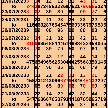
17/07/2023
3
1
4
1
2
1
2
3
1
4
3
3
1
2
to
3
44
3
6
73
4
8
96
2
3
59
7
5
21
7
8
05
5
5
32
4
23/07/2023
8
0
7
8
9
3
0
9
6
0
9
7
7
6
24/07/2023
1
2
3
4
1
2
3
2
4
2
3
2
2
3
to
1
16
4
6
82
8
7
65
4
5
47
5
6
03
3
6
79
7
5
58
5
30/07/2023
9
0
9
0
8
9
6
0
0
8
8
0
8
0
31/07/2023
2
3
4
3
1
3
2
2
3
4
2
3
1
2
to
3
16
6
9
35
4
8
84
4
4
51
4
6
98
4
3
24
5
9
06
5
06/08/2023
6
7
0
8
9
7
9
5
0
0
7
6
0
9
07/08/2023
3
1
2
4
3
1
2
4
3
4
4
1
4
1
to
4
75
6
5
49
6
5
62
5
3
04
4
4
25
5
6
83
5
8
14
5
13/08/2023
0
8
7
9
8
6
5
6
5
6
8
7
9
8
14/08/2023
3
1
3
2
1
2
2
1
3
1
2
2
1
3
to
4
58
7
3
12
4
3
96
6
6
77
6
4
34
6
4
61
3
2
29
7
20/08/2023
8
0
5
6
5
8
9
0
6
7
0
6
9
9
21/08/2023
3
2
2
1
4
2
2
4
2
3
2
4
4
2
to
5
47
7
6
86
6
7
05
3
7
93
4
4
18
7
6
59
6
5
71
9
27/08/2023
6
8
0
9
9
0
0
5
5
8
7
9
8
0