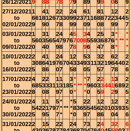
26/12/2021
9
8
8
7
8
7
9
8
9
9
9
0
6
9
27/12/2021
1
4
1
2
2
2
4
6
1
8
1
1
2
2
to
6
61
8
1
26
7
3
30
9
9
23
7
1
16
8
8
72
2
3
44
5
02/01/2022
9
9
0
7
8
9
9
0
9
0
8
9
9
7
03/01/2022
1
3
1
2
4
4
5
3
4
2
5
3
*
*
to
5
60
3
5
65
4
7
97
6
7
00
8
5
59
3
6
87
6
*
**
*
09/01/2022
0
4
0
9
8
7
8
9
6
4
7
8
*
*
10/01/2022
2
4
1
2
4
1
2
5
3
3
2
6
2
2
to
3
08
6
4
19
7
6
70
4
3
34
9
3
11
3
2
19
6
4
40
2
16/01/2022
5
8
6
0
7
5
8
0
5
5
7
7
8
6
17/01/2022
4
2
2
1
1
3
*
*
7
2
2
1
3
2
to
6
85
3
3
31
1
3
18
5
*
**
*
9
60
3
3
44
1
6
89
2
23/01/2022
8
0
8
9
7
0
*
*
0
5
9
2
9
5
24/01/2022
4
1
1
5
*
*
5
2
2
1
2
1
2
2
to
5
42
2
1
79
7
*
**
*
8
36
5
5
45
6
2
01
0
3
93
5
30/01/2022
5
9
5
7
*
*
0
9
7
8
6
0
4
6
31/01/2022
2
1
5
2
2
2
4
7
3
2
4
3
2
6
to
4
30
2
6
78
7
7
84
3
6
87
0
4
76
4
0
45
5
8
03
7