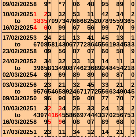
09/02/2025
8
9
*
*
7
0
6
4
8
9
5
8
9
0
10/02/2025
1
2
3
3
2
5
3
1
1
4
2
3
4
2
to
3
83
5
7
09
7
3
47
6
6
68
2
5
20
7
8
95
5
9
36
5
16/02/2025
4
6
0
9
9
6
7
5
6
9
9
7
0
9
17/02/2025
3
2
4
2
1
1
3
4
1
4
5
1
3
1
to
6
70
8
5
81
4
3
06
7
7
72
8
6
45
5
6
19
3
4
53
3
23/02/2025
8
0
9
5
6
8
7
0
7
6
0
5
8
9
24/02/2025
2
3
4
3
2
3
3
1
3
1
4
1
1
3
to
3
96
5
8
13
4
9
08
7
4
62
3
6
89
2
4
84
5
4
21
8
02/03/2025
4
8
9
6
9
8
9
8
9
6
0
8
7
0
03/03/2025
6
2
3
2
1
3
2
4
5
3
3
2
1
2
to
9
57
6
5
46
5
8
92
4
6
71
7
7
25
5
6
63
4
9
04
5
09/03/2025
0
9
6
9
0
5
9
0
0
7
7
7
0
7
10/03/2025
1
3
2
3
4
2
5
3
3
2
4
1
3
2
to
4
39
7
4
16
4
5
58
6
6
97
4
4
43
3
7
02
5
6
75
3
16/03/2025
8
9
5
9
6
0
8
0
7
8
9
6
8
0
17/03/2025
1
2
3
1
1
3
4
1
2
1
4
2
1
3