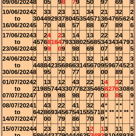
09/06/2024
8
0
5
9
8
7
9
5
0
9
7
6
9
8
10/06/2024
2
3
3
2
3
1
1
3
4
2
1
3
2
2
to
3
04
4
9
29
3
7
80
4
5
35
4
5
71
3
6
47
6
5
62
4
16/06/2024
5
7
0
4
8
5
7
8
8
6
7
8
9
6
17/06/2024
3
2
4
2
3
1
4
1
3
2
2
2
4
1
to
4
57
6
8
16
4
7
93
3
8
02
5
6
85
3
4
34
3
4
79
3
23/06/2024
8
9
9
0
9
9
8
6
9
0
7
9
9
5
24/06/2024
2
1
3
1
2
3
1
3
2
1
4
1
2
3
to
4
48
8
4
23
5
6
86
6
3
14
5
6
70
9
5
96
7
4
52
3
30/06/2024
8
9
5
7
0
7
7
6
9
0
0
8
9
6
01/07/2024
2
1
3
1
2
4
3
2
2
1
4
3
2
3
to
2
19
8
5
74
4
3
30
7
7
82
3
5
46
5
8
27
6
3
08
6
07/07/2024
7
0
9
9
8
9
8
7
7
0
0
8
5
9
08/07/2024
1
4
3
2
2
4
1
3
2
4
*
*
*
*
to
6
42
8
6
93
4
5
67
5
4
15
5
5
71
8
*
**
*
*
**
*
14/07/2024
7
0
0
7
9
8
6
7
0
9
*
*
*
*
15/07/2024
4
2
3
1
2
1
3
1
2
1
3
1
1
5
to
5
86
4
4
37
7
9
04
4
4
62
5
3
49
3
8
10
4
8
93
8