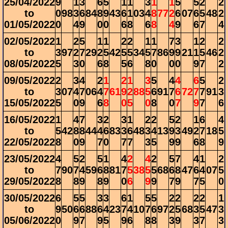
25/04/2022
9
1
3
6
5
1
1
3
1
1
5
5
2
2
to
0
98
3
6
84
8
9
43
6
1
03
4
8
77
2
6
07
6
5
48
2
01/05/2022
0
4
9
0
0
6
8
6
8
4
9
6
7
4
02/05/2022
1
2
5
1
1
2
2
1
1
7
3
1
2
2
to
3
97
2
7
29
2
5
42
5
5
34
5
7
86
9
9
21
1
5
46
2
08/05/2022
5
3
0
6
8
5
6
8
0
0
0
9
7
2
09/05/2022
2
3
4
2
1
2
1
3
5
4
4
6
5
2
to
3
07
4
7
06
4
7
61
9
2
88
5
6
91
7
6
72
7
7
91
3
15/05/2022
5
0
9
6
8
0
5
0
8
0
7
9
7
6
16/05/2022
1
4
7
3
2
3
1
2
2
5
2
1
6
4
to
5
42
8
8
44
4
6
83
3
6
48
3
4
13
9
3
49
2
7
18
5
22/05/2022
8
0
9
7
0
7
7
3
5
9
9
6
8
9
23/05/2022
4
5
2
5
1
4
2
4
2
5
7
4
1
2
to
7
90
7
4
59
6
8
81
7
5
38
5
5
68
6
8
47
6
4
07
5
29/05/2022
8
8
9
8
9
0
6
9
9
7
9
7
5
0
30/05/2022
6
5
5
3
3
6
1
5
5
2
2
2
2
1
to
9
50
6
6
88
6
4
23
7
4
10
7
6
97
2
5
68
3
5
47
3
05/06/2022
0
9
7
9
5
9
6
8
8
3
9
3
7
3