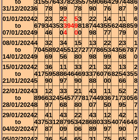
to
3
15
5
7
64
3
7
82
3
5
57
5
9
06
6
4
29
7
4
48
6
31/12/2023
6
7
8
9
9
7
8
9
0
7
6
8
7
9
01/01/2024
2
2
3
2
2
5
3
2
2
1
4
1
1
6
to
6
79
3
4
35
3
3
94
9
8
18
7
4
43
5
5
62
4
8
85
9
07/01/2024
9
4
6
0
4
0
0
9
8
7
7
7
9
0
08/01/2024
4
3
2
3
4
1
5
1
3
2
2
2
3
1
to
7
04
5
8
92
4
5
51
2
7
27
7
7
86
5
3
43
5
6
78
7
14/01/2024
9
6
9
5
6
8
0
9
8
9
9
6
8
0
15/01/2024
2
3
6
1
1
3
3
2
1
3
2
1
3
2
to
4
17
5
9
58
8
6
46
4
6
93
3
7
60
7
6
82
5
4
35
5
21/01/2024
5
9
0
9
7
9
0
8
8
0
0
6
6
8
22/01/2024
3
1
2
3
3
2
1
4
3
1
1
5
2
2
to
8
96
6
3
24
5
4
57
7
7
81
7
4
49
3
6
71
7
3
05
6
28/01/2024
8
9
7
6
8
8
0
0
7
5
0
9
5
7
29/01/2024
2
4
1
4
3
2
2
4
3
1
2
4
2
1
to
4
37
5
3
12
8
7
95
3
4
28
6
8
03
3
5
40
7
4
64
6
04/02/2024
7
8
7
0
9
0
6
8
9
9
7
9
0
7
05/02/2024
2
3
6
5
4
6
5
3
1
7
5
6
5
2