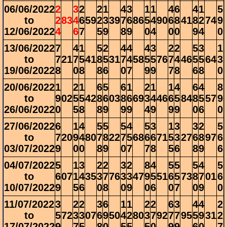
06/06/2022
2
3
2
2
1
4
3
1
1
4
6
4
1
5
to
2
83
4
6
59
2
3
39
7
6
86
5
4
90
6
8
41
8
2
74
9
12/06/2022
4
6
7
5
9
8
9
0
4
0
0
9
4
0
13/06/2022
7
4
1
5
2
4
4
4
3
2
2
5
3
1
to
7
21
7
5
41
8
5
31
7
4
58
5
5
76
7
4
46
5
5
64
3
19/06/2022
8
0
8
8
6
0
7
9
9
7
8
6
8
0
20/06/2022
1
2
1
6
5
6
1
2
1
1
4
6
4
8
to
9
02
5
5
42
8
6
03
8
6
69
3
4
46
6
5
84
8
5
57
9
26/06/2022
0
5
8
8
9
9
9
4
9
9
9
0
6
0
27/06/2022
6
1
4
5
5
5
4
5
3
1
3
3
2
5
to
7
20
9
4
80
7
8
22
7
5
68
6
6
71
5
3
27
6
8
97
6
03/07/2022
9
0
0
8
9
0
7
7
8
5
6
8
9
6
04/07/2022
5
1
3
2
2
3
2
8
4
5
5
5
4
5
to
6
07
1
4
35
3
7
76
3
3
47
9
5
51
6
5
73
8
7
01
6
10/07/2022
9
5
6
0
8
0
9
0
6
0
7
0
9
0
11/07/2022
3
2
2
3
6
1
1
2
2
6
3
4
4
2
to
5
72
3
3
07
6
9
50
4
2
80
3
7
92
7
7
95
5
9
31
2
17/07/2022
9
7
5
8
0
5
5
5
0
9
9
6
0
7