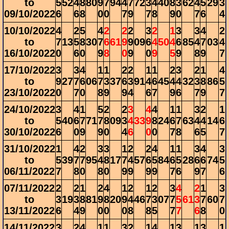
to
5
52
4
8
80
9
7
94
4
7
72
3
4
40
8
3
62
4
5
29
3
09/10/2022
6
6
8
0
0
7
9
7
8
9
0
7
6
4
10/10/2022
4
2
5
4
2
2
2
3
2
1
3
3
4
2
to
7
13
5
8
30
7
6
61
9
9
09
6
4
50
4
6
85
4
7
03
4
16/10/2022
0
6
0
9
8
0
9
0
9
5
9
8
9
7
17/10/2022
3
3
4
1
1
2
2
1
1
2
3
2
1
4
to
9
27
7
6
06
7
3
37
6
3
91
4
6
45
4
4
32
3
8
86
5
23/10/2022
0
7
0
8
9
9
4
6
7
9
6
7
9
7
24/10/2022
3
4
1
5
2
2
3
4
4
1
1
3
2
1
to
5
40
6
7
71
7
8
09
3
4
33
9
8
24
6
7
63
4
4
14
6
30/10/2022
6
0
9
9
0
4
6
0
0
7
8
6
5
7
31/10/2022
1
4
2
3
3
1
2
2
4
1
1
3
4
3
to
5
39
7
7
95
4
8
17
7
4
57
6
5
84
6
5
28
6
6
74
5
06/11/2022
7
8
0
8
0
9
9
9
9
7
6
9
7
6
07/11/2022
2
2
1
2
4
1
2
1
2
3
4
2
1
3
to
3
19
3
8
81
9
8
20
9
4
46
7
3
07
7
5
61
3
7
60
7
13/11/2022
6
4
9
0
0
0
8
8
5
7
7
6
8
0
14/11/2022
3
2
4
1
1
3
2
1
4
1
3
1
3
1