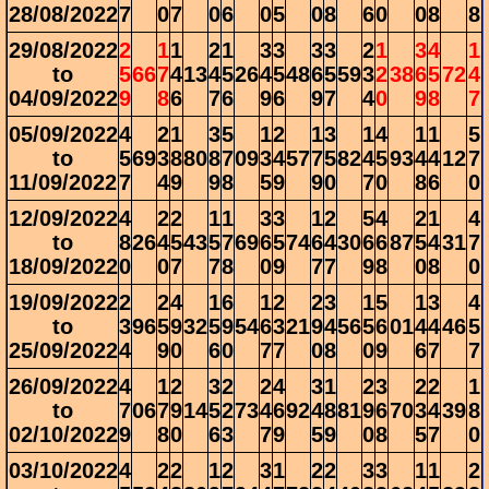
28/08/2022
7
0
7
0
6
0
5
0
8
6
0
0
8
8
29/08/2022
2
1
1
2
1
3
3
3
3
2
1
3
4
1
to
5
66
7
4
13
4
5
26
4
5
48
6
5
59
3
2
38
6
5
72
4
04/09/2022
9
8
6
7
6
9
6
9
7
4
0
9
8
7
05/09/2022
4
2
1
3
5
1
2
1
3
1
4
1
1
5
to
5
69
3
8
80
8
7
09
3
4
57
7
5
82
4
5
93
4
4
12
7
11/09/2022
7
4
9
9
8
5
9
9
0
7
0
8
6
0
12/09/2022
4
2
2
1
1
3
3
1
2
5
4
2
1
4
to
8
26
4
5
43
5
7
69
6
5
74
6
4
30
6
6
87
5
4
31
7
18/09/2022
0
0
7
7
8
0
9
7
7
9
8
0
8
0
19/09/2022
2
2
4
1
6
1
2
2
3
1
5
1
3
4
to
3
96
5
9
32
5
9
54
6
3
21
9
4
56
5
6
01
4
4
46
5
25/09/2022
4
9
0
6
0
7
7
0
8
0
9
6
7
7
26/09/2022
4
1
2
3
2
2
4
3
1
2
3
2
2
1
to
7
06
7
9
14
5
2
73
4
6
92
4
8
81
9
6
70
3
4
39
8
02/10/2022
9
8
0
6
3
7
9
5
9
0
8
5
7
0
03/10/2022
4
2
2
1
2
3
1
2
2
3
3
1
1
2