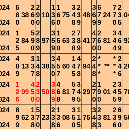
024
5
2
2
1
1
3
2
3
6
7
2
8
38
6
9
10
3
6
75
4
3
48
6
7
24
7
3
0
024
0
0
0
6
0
8
9
9
9
0
5
024
1
5
2
3
1
2
7
4
2
3
4
2
84
9
8
97
5
5
63
3
8
41
7
6
81
4
6
9
024
5
0
9
9
0
8
9
0
0
4
9
024
4
3
1
3
4
1
4
2
*
*
2
8
13
3
4
38
5
5
60
4
7
94
4
*
**
*
4
2
024
9
7
8
0
7
5
8
8
*
*
6
024
1
4
2
3
4
5
3
2
1
2
3
2
99
5
3
50
8
6
81
7
4
29
7
9
01
4
5
7
024
6
0
0
9
8
9
5
0
0
5
9
024
8
1
5
2
1
3
1
3
2
2
6
9
62
3
7
23
3
3
08
5
1
75
4
3
81
3
9
5
024
9
8
0
8
6
0
5
8
3
6
0