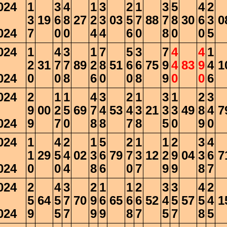
024
1
3
4
1
3
2
1
3
5
4
2
3
19
6
8
27
2
3
03
5
7
88
7
8
30
6
3
0
024
7
0
0
4
4
6
0
8
0
0
5
024
1
4
3
1
7
5
3
7
4
4
1
2
31
7
7
89
2
8
51
6
6
75
9
4
83
9
4
1
024
0
0
8
6
0
0
8
9
0
0
6
024
2
1
1
4
3
2
1
3
1
2
3
9
00
2
5
69
7
4
53
4
3
21
3
3
49
8
4
7
024
9
7
0
8
8
7
8
5
0
9
0
024
1
4
2
1
5
2
1
1
2
3
4
1
29
5
4
02
3
6
79
7
3
12
2
9
04
3
6
7
024
0
0
4
8
6
0
7
9
9
8
7
024
2
4
3
2
1
1
2
3
3
4
2
5
64
5
7
70
9
6
65
6
6
52
4
5
57
5
4
1
024
9
5
7
9
9
8
7
5
7
8
5