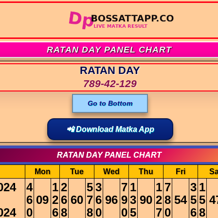
RATAN DAY PANEL CHART
RATAN DAY
789-42-129
Go to Bottom
📲 Download Matka App
RATAN DAY PANEL CHART
Mon
Tue
Wed
Thu
Fri
Sa
024
4
1
2
5
3
7
1
1
7
3
1
6
09
2
6
60
7
6
96
9
3
90
2
8
54
5
5
4
024
0
6
8
8
0
0
5
7
0
6
8