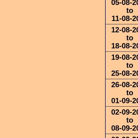
05-08-2
to
11-08-2
12-08-2
to
18-08-2
19-08-2
to
25-08-2
26-08-2
to
01-09-2
02-09-2
to
08-09-2