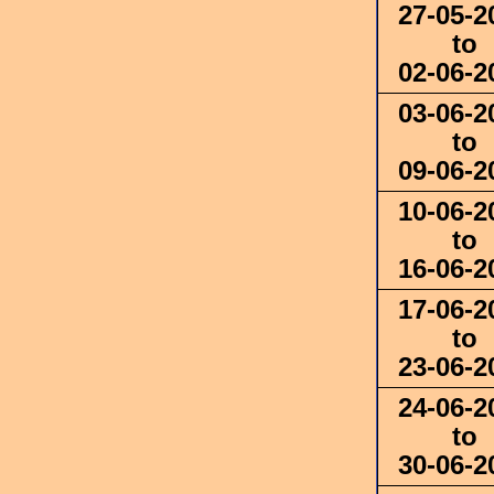
27-05-2
to
02-06-2
03-06-2
to
09-06-2
10-06-2
to
16-06-2
17-06-2
to
23-06-2
24-06-2
to
30-06-2