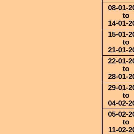
08-01-2
to
14-01-2
15-01-2
to
21-01-2
22-01-2
to
28-01-2
29-01-2
to
04-02-2
05-02-2
to
11-02-2