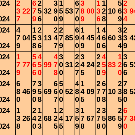
024
2
6
2
3
1
6
3
1
1
5
2
3
22
7
5
32
9
5
53
7
8
00
3
2
10
6
3
9
024
7
9
6
0
9
0
9
6
8
9
4
024
4
1
2
2
2
6
1
1
4
3
2
7
04
5
3
13
4
7
85
9
4
45
4
6
60
3
3
4
024
9
8
6
7
9
0
9
0
6
4
9
024
1
5
4
4
3
2
3
2
4
1
3
7
77
6
5
99
7
0
31
2
4
24
2
5
83
2
6
5
024
9
6
0
8
0
7
5
0
9
0
6
024
6
7
3
6
5
4
1
2
6
2
7
8
46
9
5
69
6
0
52
8
4
09
7
7
10
3
8
5
024
0
0
8
7
0
0
5
0
8
5
0
024
1
2
1
1
2
3
1
2
3
2
6
3
26
4
2
68
2
4
17
5
7
67
7
5
86
5
7
3
024
8
0
3
5
5
9
8
8
0
9
0