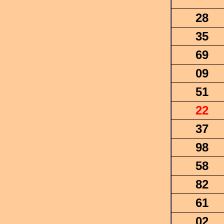
28
35
69
09
51
22
37
98
58
82
61
02