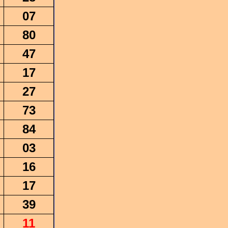
07
80
47
17
27
73
84
03
16
17
39
11