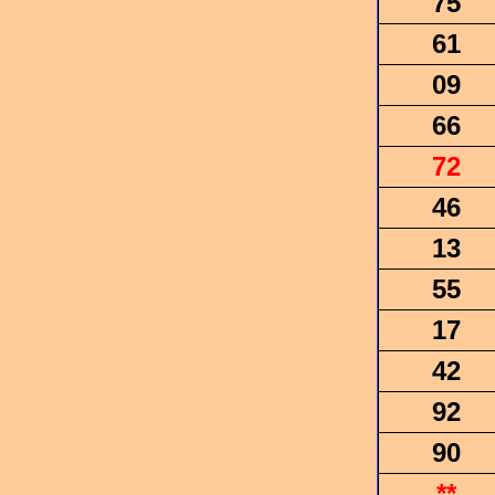
75
61
09
66
72
46
13
55
17
42
92
90
**