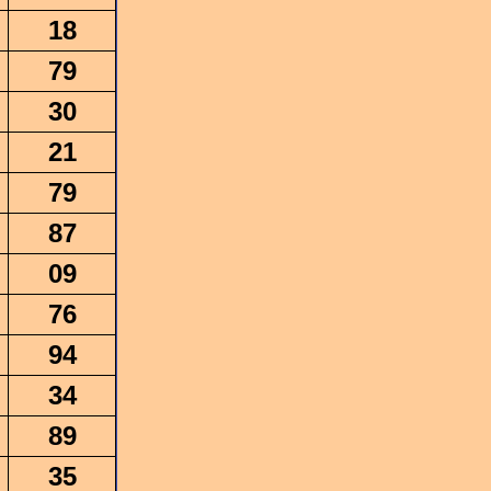
18
79
30
21
79
87
09
76
94
34
89
35