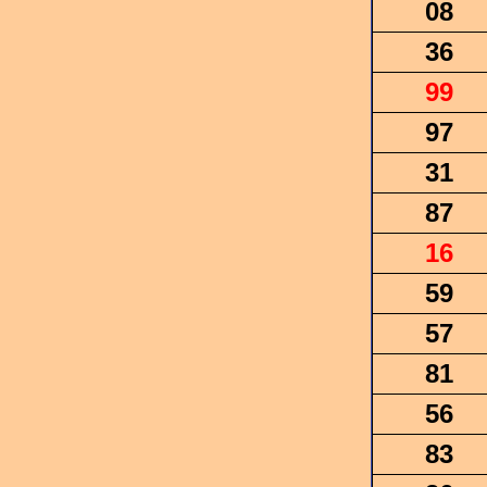
08
36
99
97
31
87
16
59
57
81
56
83