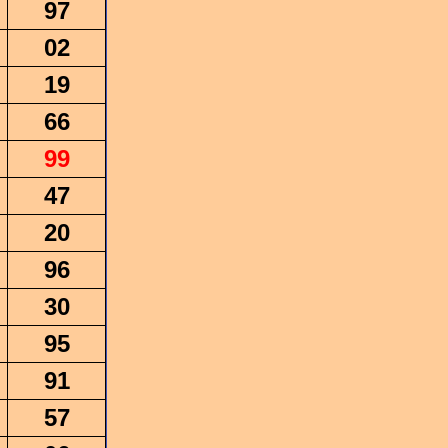
97
02
19
66
99
47
20
96
30
95
91
57