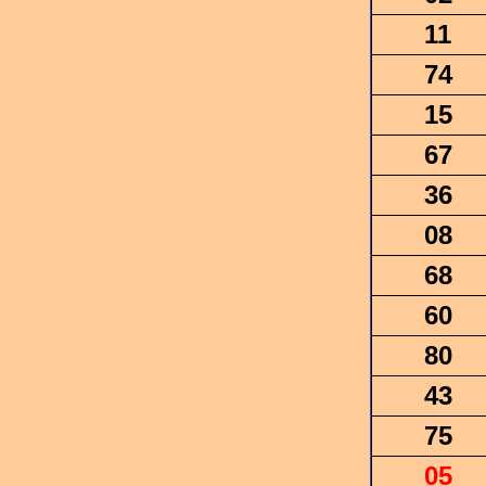
11
74
15
67
36
08
68
60
80
43
75
05