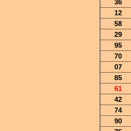
36
12
58
29
95
70
07
85
61
42
74
90