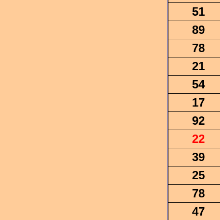
51
89
78
21
54
17
92
22
39
25
78
47