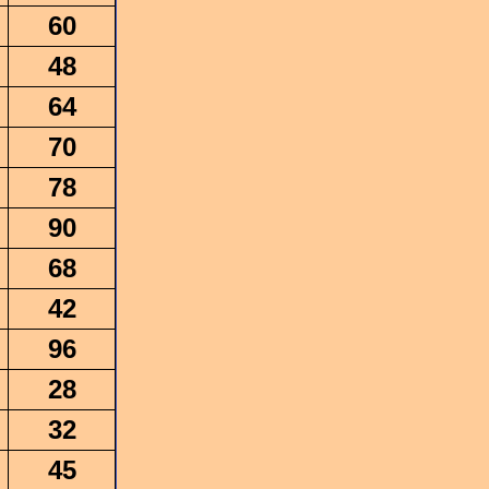
60
48
64
70
78
90
68
42
96
28
32
45