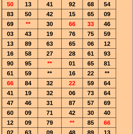
50
13
41
92
68
54
83
50
42
15
65
09
69
**
30
66
33
46
03
43
19
76
75
59
13
89
63
65
06
12
16
58
27
28
61
93
90
95
**
01
65
81
61
59
**
16
22
**
66
84
32
22
59
64
41
19
32
06
73
64
47
46
31
87
57
69
60
09
71
42
30
40
12
09
79
**
85
66
02
63
09
48
89
13