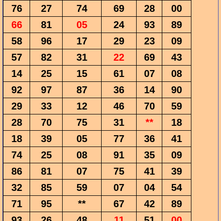
76
27
74
69
28
00
66
81
05
24
93
89
58
96
17
29
23
09
57
82
31
22
69
43
14
25
15
61
07
08
92
97
87
36
14
90
29
33
12
46
70
59
28
70
75
31
**
18
18
39
05
77
36
41
74
25
08
91
35
09
86
81
07
75
41
39
32
85
59
07
04
54
71
95
**
67
42
89
93
26
48
11
51
00