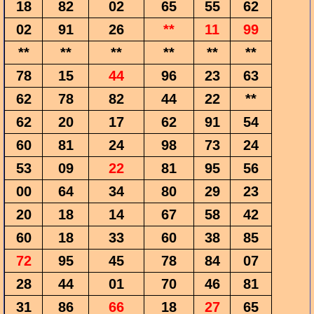
18
82
02
65
55
62
02
91
26
**
11
99
**
**
**
**
**
**
78
15
44
96
23
63
62
78
82
44
22
**
62
20
17
62
91
54
60
81
24
98
73
24
53
09
22
81
95
56
00
64
34
80
29
23
20
18
14
67
58
42
60
18
33
60
38
85
72
95
45
78
84
07
28
44
01
70
46
81
31
86
66
18
27
65