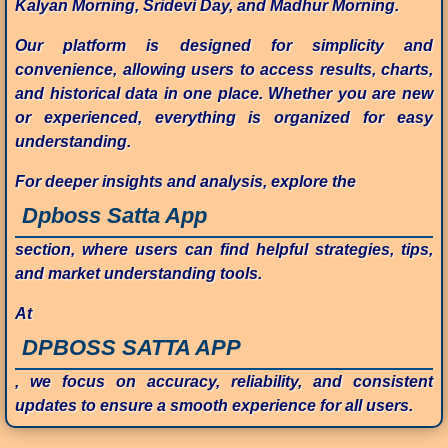
Kalyan Morning, Sridevi Day, and Madhur Morning.
Our platform is designed for simplicity and
convenience, allowing users to access results, charts,
and historical data in one place. Whether you are new
or experienced, everything is organized for easy
understanding.
For deeper insights and analysis, explore the
Dpboss Satta App
section, where users can find helpful strategies, tips,
and market understanding tools.
At
DPBOSS SATTA APP
, we focus on accuracy, reliability, and consistent
updates to ensure a smooth experience for all users.