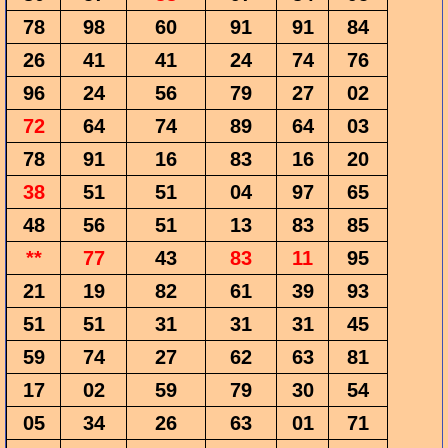
78
98
60
91
91
84
26
41
41
24
74
76
96
24
56
79
27
02
72
64
74
89
64
03
78
91
16
83
16
20
38
51
51
04
97
65
48
56
51
13
83
85
**
77
43
83
11
95
21
19
82
61
39
93
51
51
31
31
31
45
59
74
27
62
63
81
17
02
59
79
30
54
05
34
26
63
01
71