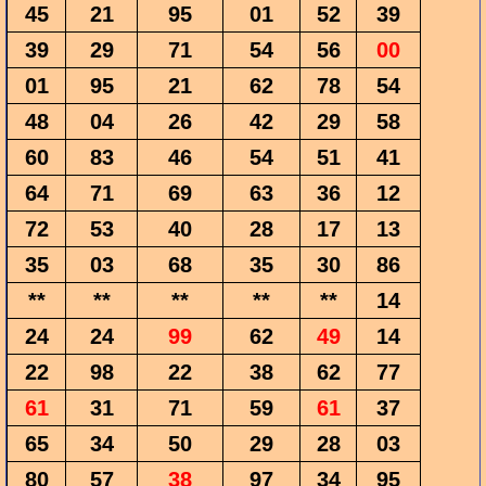
45
21
95
01
52
39
39
29
71
54
56
00
01
95
21
62
78
54
48
04
26
42
29
58
60
83
46
54
51
41
64
71
69
63
36
12
72
53
40
28
17
13
35
03
68
35
30
86
**
**
**
**
**
14
24
24
99
62
49
14
22
98
22
38
62
77
61
31
71
59
61
37
65
34
50
29
28
03
80
57
38
97
34
95