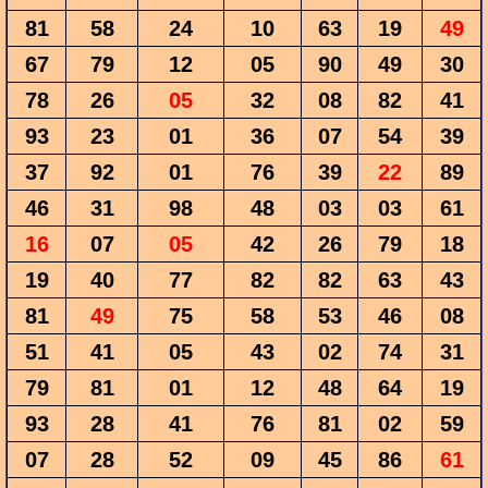
81
58
24
10
63
19
49
67
79
12
05
90
49
30
78
26
05
32
08
82
41
93
23
01
36
07
54
39
37
92
01
76
39
22
89
46
31
98
48
03
03
61
16
07
05
42
26
79
18
19
40
77
82
82
63
43
81
49
75
58
53
46
08
51
41
05
43
02
74
31
79
81
01
12
48
64
19
93
28
41
76
81
02
59
07
28
52
09
45
86
61