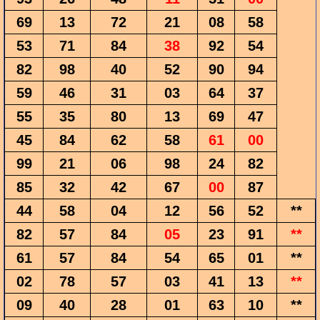
69
13
72
21
08
58
53
71
84
38
92
54
82
98
40
52
90
94
59
46
31
03
64
37
55
35
80
13
69
47
45
84
62
58
61
00
99
21
06
98
24
82
85
32
42
67
00
87
44
58
04
12
56
52
**
82
57
84
05
23
91
**
61
57
84
54
65
01
**
02
78
57
03
41
13
**
09
40
28
01
63
10
**