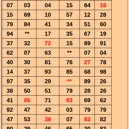
07
03
04
15
64
16
15
69
10
57
12
28
79
84
41
34
51
60
94
**
17
35
67
19
37
32
72
15
89
91
62
07
63
**
07
04
40
30
81
76
27
78
14
37
93
85
68
98
97
35
29
**
89
26
38
50
51
79
28
26
41
05
71
83
69
62
92
47
42
03
79
79
47
53
38
07
83
82
90
29
46
65
30
83