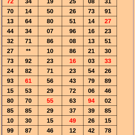
72
34
19
25
08
31
70
14
50
26
73
91
13
64
80
51
14
27
44
34
07
96
16
23
32
71
86
08
13
51
27
**
10
86
21
30
73
92
23
16
03
33
24
82
71
23
54
26
93
61
56
43
79
89
15
53
29
72
06
46
80
70
55
63
94
02
85
85
29
37
39
85
10
30
15
49
26
15
99
87
46
12
42
78