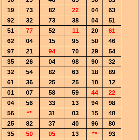
19
73
82
22
04
63
92
32
73
38
04
51
51
77
52
11
20
61
62
04
15
95
50
46
97
21
94
70
29
54
35
26
04
98
90
32
32
54
82
63
18
89
61
36
25
25
10
12
01
07
58
59
44
22
04
56
33
13
94
98
56
**
31
03
15
48
25
82
37
40
96
80
35
50
05
13
**
93