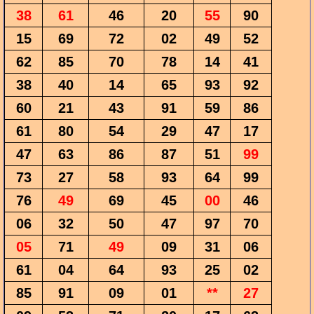
38
61
46
20
55
90
15
69
72
02
49
52
62
85
70
78
14
41
38
40
14
65
93
92
60
21
43
91
59
86
61
80
54
29
47
17
47
63
86
87
51
99
73
27
58
93
64
99
76
49
69
45
00
46
06
32
50
47
97
70
05
71
49
09
31
06
61
04
64
93
25
02
85
91
09
01
**
27