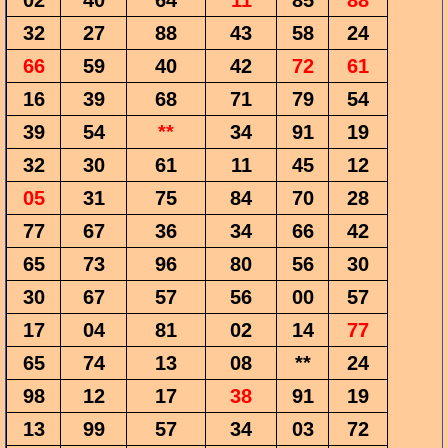
02
40
64
11
85
88
32
27
88
43
58
24
66
59
40
42
72
61
16
39
68
71
79
54
39
54
**
34
91
19
32
30
61
11
45
12
05
31
75
84
70
28
77
67
36
34
66
42
65
73
96
80
56
30
30
67
57
56
00
57
17
04
81
02
14
77
65
74
13
08
**
24
98
12
17
38
91
19
13
99
57
34
03
72