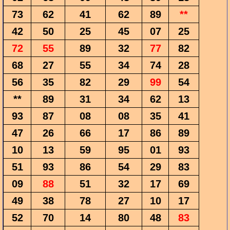
73
62
41
62
89
**
42
50
25
45
07
25
72
55
89
32
77
82
68
27
55
34
74
28
56
35
82
29
99
54
**
89
31
34
62
13
93
87
08
08
35
41
47
26
66
17
86
89
10
13
59
95
01
93
51
93
86
54
29
83
09
88
51
32
17
69
49
38
78
27
10
17
52
70
14
80
48
83