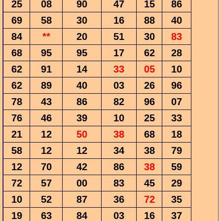
25
08
90
47
15
86
69
58
30
16
88
40
84
**
20
51
30
83
68
95
95
17
62
28
62
91
14
33
05
10
62
89
40
03
26
96
78
43
86
82
96
07
76
46
39
10
25
33
21
12
50
38
68
18
58
12
12
34
38
79
12
70
42
86
38
59
72
57
00
83
45
29
10
52
87
36
72
35
19
63
84
03
16
37