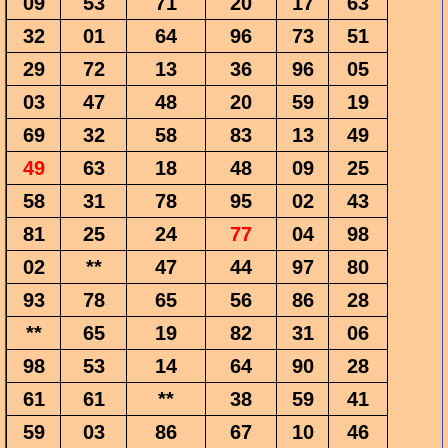
09
53
71
20
17
63
32
01
64
96
73
51
29
72
13
36
96
05
03
47
48
20
59
19
69
32
58
83
13
49
49
63
18
48
09
25
58
31
78
95
02
43
81
25
24
77
04
98
02
**
47
44
97
80
93
78
65
56
86
28
**
65
19
82
31
06
98
53
14
64
90
28
61
61
**
38
59
41
59
03
86
67
10
46