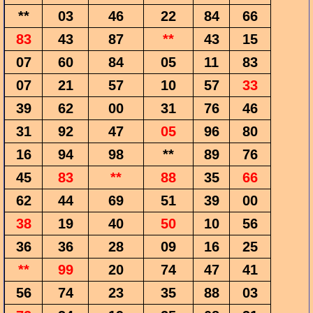
**
03
46
22
84
66
83
43
87
**
43
15
07
60
84
05
11
83
07
21
57
10
57
33
39
62
00
31
76
46
31
92
47
05
96
80
16
94
98
**
89
76
45
83
**
88
35
66
62
44
69
51
39
00
38
19
40
50
10
56
36
36
28
09
16
25
**
99
20
74
47
41
56
74
23
35
88
03