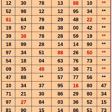
12
30
78
13
88
10
**
52
98
12
12
95
34
**
61
64
79
29
48
22
**
19
57
49
38
00
42
**
39
38
78
28
59
19
**
18
99
28
14
14
90
**
97
34
51
88
26
50
**
54
18
04
63
76
73
**
09
35
49
15
36
71
**
47
88
**
57
77
56
**
10
34
37
95
16
80
47
71
21
30
86
29
80
34
97
27
84
03
36
52
15
81
90
15
14
86
51
73