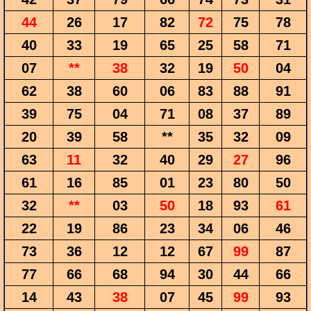
44
26
17
82
72
75
78
40
33
19
65
25
58
71
07
**
38
32
19
50
04
62
38
60
06
83
88
91
39
75
04
71
08
37
89
20
39
58
**
35
32
09
63
11
32
40
29
27
96
61
16
85
01
23
80
50
32
**
03
50
18
93
61
22
19
86
23
34
06
46
73
36
12
12
67
99
87
77
66
68
94
30
44
66
14
43
38
07
45
99
93