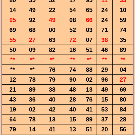
80
35
52
17
95
11
33
14
49
22
54
65
24
10
05
92
49
08
66
24
59
69
68
00
52
03
71
74
55
27
63
72
07
38
35
50
09
82
16
51
46
89
**
**
**
**
**
**
**
**
**
76
74
88
29
04
12
78
79
90
02
96
27
21
89
38
48
13
49
69
43
36
40
28
76
15
80
19
02
42
40
41
53
84
64
78
13
15
89
37
28
79
14
41
13
51
20
56