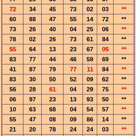
72
34
45
73
02
03
**
60
88
47
55
14
72
**
73
26
40
04
25
06
**
78
02
26
73
61
84
**
55
64
13
23
67
05
**
83
77
44
46
59
69
**
41
87
79
77
11
84
**
83
30
50
52
09
62
**
56
28
61
04
29
75
**
06
97
23
13
93
50
**
10
63
68
04
54
57
**
55
47
08
09
86
14
**
21
20
78
24
24
03
**