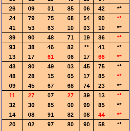
26
09
01
85
06
42
**
24
79
75
68
54
90
**
41
53
63
10
03
10
**
39
90
48
71
19
36
**
93
38
46
82
**
41
**
13
17
61
06
17
66
**
43
80
49
03
45
75
**
48
28
15
65
17
85
**
09
45
67
68
74
23
**
11
27
07
27
39
13
**
32
30
85
00
99
85
**
14
08
91
82
08
44
**
20
02
97
80
90
58
**