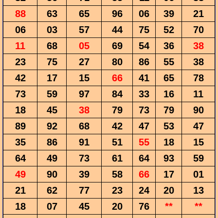
88
63
65
96
06
39
21
06
03
57
44
75
52
70
11
68
05
69
54
36
38
23
75
27
80
86
55
38
42
17
15
66
41
65
78
73
59
97
84
33
16
11
18
45
38
79
73
79
90
89
92
68
42
47
53
47
35
86
91
51
55
18
15
64
49
73
61
64
93
59
49
90
39
58
66
17
01
21
62
77
23
24
20
13
18
07
45
20
76
**
**