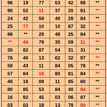
96
19
77
53
42
88
**
90
52
11
37
20
81
**
24
42
59
40
28
84
**
25
77
10
10
87
32
**
86
**
28
48
25
84
**
**
44
79
35
59
11
**
35
82
87
54
31
31
**
76
40
13
62
32
97
**
59
43
11
84
05
78
**
57
64
16
80
81
84
**
46
16
08
11
85
60
**
80
85
53
84
40
94
**
16
92
45
03
06
87
**
03
02
18
13
79
00
**