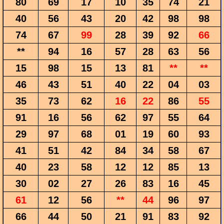
80
69
17
10
35
74
21
40
56
43
20
42
98
98
74
67
99
28
39
92
66
**
94
16
57
28
63
56
15
98
15
13
81
**
**
46
43
51
40
22
04
03
35
73
62
16
22
86
55
91
16
56
62
97
55
64
29
97
68
01
19
60
93
41
51
42
84
34
58
67
40
23
58
12
12
85
13
30
02
27
26
83
16
45
61
12
56
**
44
96
97
66
44
50
21
91
83
92