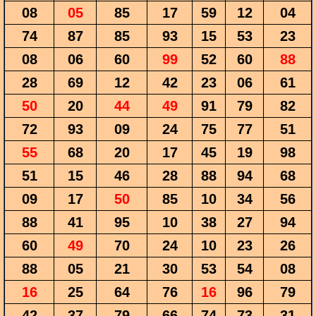
08
05
85
17
59
12
04
74
87
85
93
15
53
23
08
06
60
99
52
60
88
28
69
12
42
23
06
61
50
20
44
49
91
79
82
72
93
09
24
75
77
51
55
68
20
17
45
19
98
51
15
46
28
88
94
68
09
17
50
85
10
34
56
88
41
95
10
38
27
94
60
49
70
24
10
23
26
88
05
21
30
53
54
08
16
25
64
76
16
96
79
42
37
79
66
74
73
31