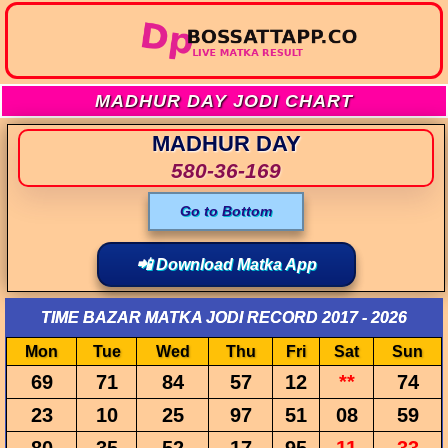
MADHUR DAY JODI CHART
MADHUR DAY
580-36-169
Go to Bottom
📲 Download Matka App
TIME BAZAR MATKA JODI RECORD 2017 - 2026
Mon
Tue
Wed
Thu
Fri
Sat
Sun
69
71
84
57
12
**
74
23
10
25
97
51
08
59