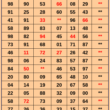
98
90
53
66
08
29
**
91
25
28
60
55
43
**
41
91
33
**
96
66
**
58
89
83
07
13
48
**
98
82
94
45
44
56
**
73
91
68
01
71
87
**
46
11
72
27
26
42
**
98
06
24
83
57
87
**
84
50
**
46
53
97
**
20
80
09
65
48
10
**
04
14
19
20
67
58
**
22
05
88
32
09
00
**
58
72
73
09
37
64
**
77
26
36
33
15
37
**