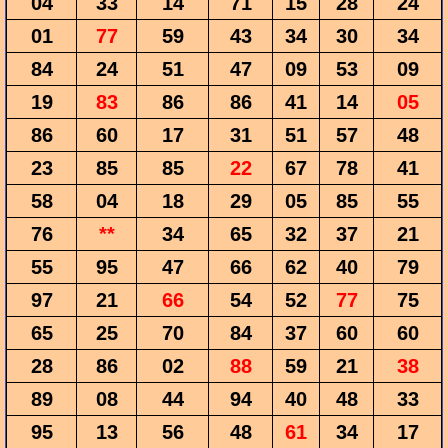
04
33
14
71
15
28
24
01
77
59
43
34
30
34
84
24
51
47
09
53
09
19
83
86
86
41
14
05
86
60
17
31
51
57
48
23
85
85
22
67
78
41
58
04
18
29
05
85
55
76
**
34
65
32
37
21
55
95
47
66
62
40
79
97
21
66
54
52
77
75
65
25
70
84
37
60
60
28
86
02
88
59
21
38
89
08
44
94
40
48
33
95
13
56
48
61
34
17