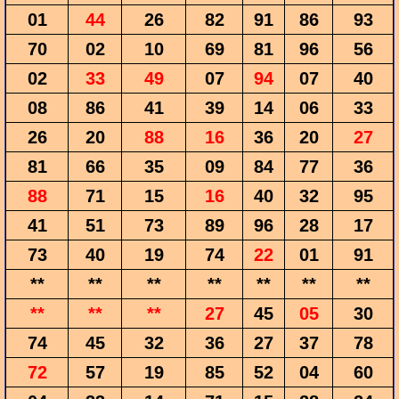
01
44
26
82
91
86
93
70
02
10
69
81
96
56
02
33
49
07
94
07
40
08
86
41
39
14
06
33
26
20
88
16
36
20
27
81
66
35
09
84
77
36
88
71
15
16
40
32
95
41
51
73
89
96
28
17
73
40
19
74
22
01
91
**
**
**
**
**
**
**
**
**
**
27
45
05
30
74
45
32
36
27
37
78
72
57
19
85
52
04
60