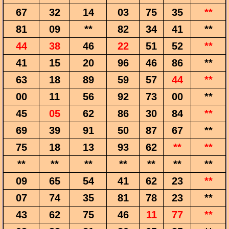
67
32
14
03
75
35
**
81
09
**
82
34
41
**
44
38
46
22
51
52
**
41
15
20
96
46
86
**
63
18
89
59
57
44
**
00
11
56
92
73
00
**
45
05
62
86
30
84
**
69
39
91
50
87
67
**
75
18
13
93
62
**
**
**
**
**
**
**
**
**
09
65
54
41
62
23
**
07
74
35
81
78
23
**
43
62
75
46
11
77
**