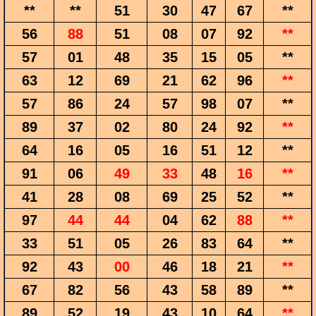
**
**
51
30
47
67
**
56
88
51
08
07
92
**
57
01
48
35
15
05
**
63
12
69
21
62
96
**
57
86
24
57
98
07
**
89
37
02
80
24
92
**
64
16
05
16
51
12
**
91
06
49
33
48
16
**
41
28
08
69
25
52
**
97
44
44
04
62
88
**
33
51
05
26
83
64
**
92
43
00
46
18
21
**
67
82
56
43
58
89
**
89
52
19
43
10
64
**