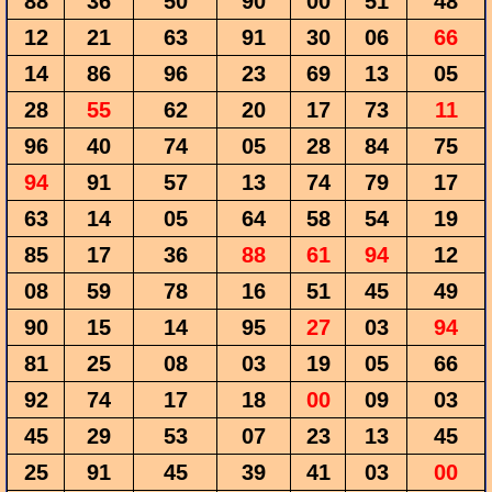
88
36
50
90
00
51
48
12
21
63
91
30
06
66
14
86
96
23
69
13
05
28
55
62
20
17
73
11
96
40
74
05
28
84
75
94
91
57
13
74
79
17
63
14
05
64
58
54
19
85
17
36
88
61
94
12
08
59
78
16
51
45
49
90
15
14
95
27
03
94
81
25
08
03
19
05
66
92
74
17
18
00
09
03
45
29
53
07
23
13
45
25
91
45
39
41
03
00