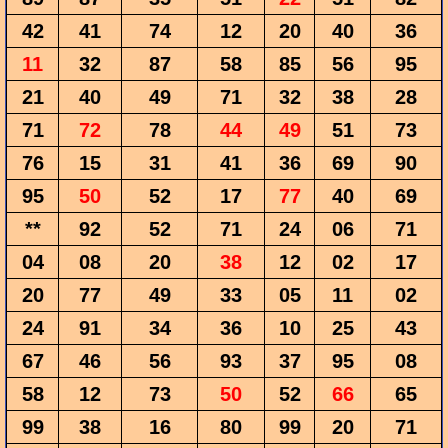
42
41
74
12
20
40
36
11
32
87
58
85
56
95
21
40
49
71
32
38
28
71
72
78
44
49
51
73
76
15
31
41
36
69
90
95
50
52
17
77
40
69
**
92
52
71
24
06
71
04
08
20
38
12
02
17
20
77
49
33
05
11
02
24
91
34
36
10
25
43
67
46
56
93
37
95
08
58
12
73
50
52
66
65
99
38
16
80
99
20
71