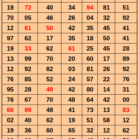
19
72
40
34
94
81
51
70
05
46
26
04
32
92
12
61
50
42
35
45
41
97
62
17
35
18
50
41
19
33
62
61
25
45
28
13
99
70
20
60
17
89
12
92
82
03
81
26
92
76
85
52
24
57
22
76
95
28
49
42
80
14
31
76
67
70
48
64
42
00
66
99
48
41
73
13
83
02
40
62
19
51
58
12
19
36
60
65
32
12
62