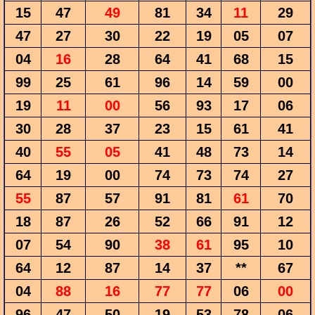
15
47
49
81
34
11
29
47
27
30
22
19
05
07
04
16
28
64
41
68
15
99
25
61
96
14
59
00
19
11
00
56
93
17
06
30
28
37
23
15
61
41
40
55
05
41
48
73
14
64
19
00
74
73
74
27
55
87
57
91
81
61
70
18
87
26
52
66
91
12
07
54
90
38
61
95
10
64
12
87
14
37
**
67
04
88
16
77
77
06
00
96
47
50
19
53
78
06