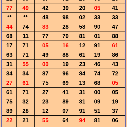
77
49
42
39
20
05
41
**
**
48
98
02
33
33
44
74
83
28
58
90
47
68
11
77
70
81
01
88
17
71
05
16
12
91
61
63
71
49
88
61
19
86
31
55
00
19
23
46
43
34
34
87
96
84
74
72
27
61
75
69
13
68
05
61
71
27
41
31
00
05
75
32
23
89
31
09
19
89
28
12
07
91
51
37
22
21
55
64
94
81
06