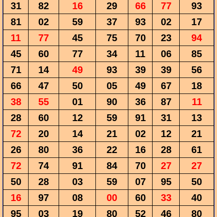
31
82
16
29
66
77
93
81
02
59
37
93
02
17
11
77
45
75
70
23
94
45
60
77
34
11
06
85
71
14
49
93
39
39
56
66
47
50
05
49
67
18
38
55
01
90
36
87
11
28
60
12
59
91
31
13
72
20
14
21
02
12
21
26
80
36
22
16
28
61
72
74
91
84
70
27
27
50
28
03
59
07
95
50
16
97
08
00
60
33
40
95
03
19
80
52
46
80