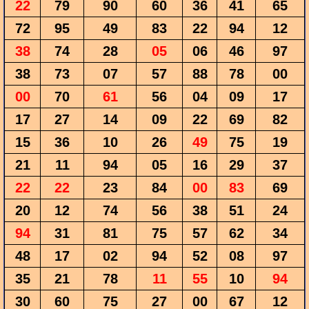
22
79
90
60
36
41
65
72
95
49
83
22
94
12
38
74
28
05
06
46
97
38
73
07
57
88
78
00
00
70
61
56
04
09
17
17
27
14
09
22
69
82
15
36
10
26
49
75
19
21
11
94
05
16
29
37
22
22
23
84
00
83
69
20
12
74
56
38
51
24
94
31
81
75
57
62
34
48
17
02
94
52
08
97
35
21
78
11
55
10
94
30
60
75
27
00
67
12