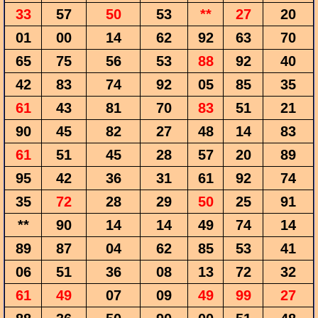
33
57
50
53
**
27
20
01
00
14
62
92
63
70
65
75
56
53
88
92
40
42
83
74
92
05
85
35
61
43
81
70
83
51
21
90
45
82
27
48
14
83
61
51
45
28
57
20
89
95
42
36
31
61
92
74
35
72
28
29
50
25
91
**
90
14
14
49
74
14
89
87
04
62
85
53
41
06
51
36
08
13
72
32
61
49
07
09
49
99
27