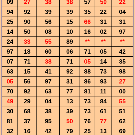
09
27
38
38
57
50
22
94
92
39
39
35
22
04
25
90
56
15
66
31
31
14
50
08
10
16
02
97
24
33
55
89
**
**
**
97
18
60
06
71
05
42
07
71
38
71
05
14
35
63
15
41
92
88
73
98
05
56
97
31
86
93
27
70
92
63
77
81
11
00
49
29
04
13
73
84
55
30
68
38
39
73
61
51
81
37
95
50
76
77
62
32
16
42
79
25
13
69