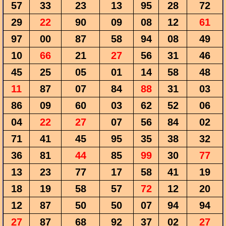
57
33
23
13
95
28
72
29
22
90
09
08
12
61
97
00
87
58
94
08
49
10
66
21
27
56
31
46
45
25
05
01
14
58
48
11
87
07
84
88
31
03
86
09
60
03
62
52
06
04
22
27
07
56
84
02
71
41
45
95
35
38
32
36
81
44
85
99
30
77
13
23
77
17
58
41
19
18
19
58
57
72
12
20
12
87
50
50
07
94
94
27
87
68
92
37
02
27