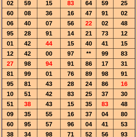
02
59
15
83
64
59
25
60
08
36
16
47
91
02
06
40
07
56
22
02
48
95
28
91
14
21
73
12
01
42
44
15
40
41
15
12
42
00
97
**
99
83
27
98
94
91
86
17
31
81
99
01
76
89
98
91
95
81
43
28
24
86
16
10
51
42
83
25
37
30
51
38
43
15
35
83
48
09
35
55
16
37
04
80
60
95
57
96
04
41
53
38
34
98
71
52
56
93