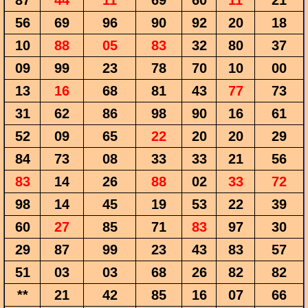
87
44
11
69
60
11
21
56
69
96
90
92
20
18
10
88
05
83
32
80
37
09
99
23
78
70
10
00
13
16
68
81
43
77
73
31
62
86
98
90
16
61
52
09
65
22
20
20
29
84
73
08
33
33
21
56
83
14
26
88
02
33
72
98
14
45
19
53
22
39
60
27
85
71
83
97
30
29
87
99
23
43
83
57
51
03
03
68
26
82
82
**
21
42
85
16
07
66