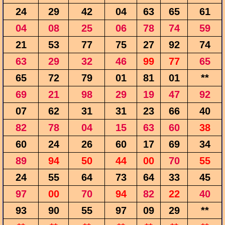
24
29
42
04
63
65
61
04
08
25
06
78
74
59
21
53
77
75
27
92
74
63
29
32
46
99
77
65
65
72
79
01
81
01
**
69
21
98
29
19
47
92
07
62
31
31
23
66
40
82
78
04
15
63
60
38
60
24
26
60
17
69
34
89
94
50
44
00
70
55
24
55
64
73
64
33
45
97
00
70
94
82
22
40
93
90
55
97
09
29
**