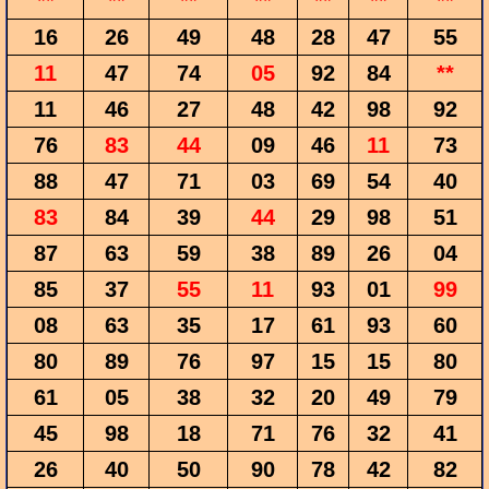
**
**
**
**
**
**
**
16
26
49
48
28
47
55
11
47
74
05
92
84
**
11
46
27
48
42
98
92
76
83
44
09
46
11
73
88
47
71
03
69
54
40
83
84
39
44
29
98
51
87
63
59
38
89
26
04
85
37
55
11
93
01
99
08
63
35
17
61
93
60
80
89
76
97
15
15
80
61
05
38
32
20
49
79
45
98
18
71
76
32
41
26
40
50
90
78
42
82