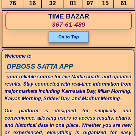
76
16
32
81
97
15
61
TIME BAZAR
367-61-489
Go to Top
Welcome to
DPBOSS SATTA APP
, your reliable source for live Matka charts and updated
results. Stay connected with real-time information from
major markets including Karnataka Day, Milan Morning,
Kalyan Morning, Sridevi Day, and Madhur Morning.
Our platform is designed for simplicity and
convenience, allowing users to access results, charts,
and historical data in one place. Whether you are new
or experienced, everything is organized for easy