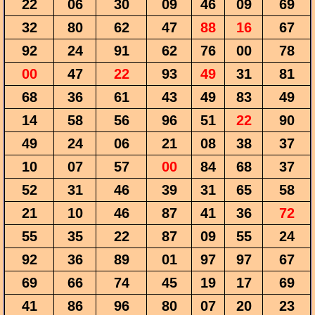
22
06
30
09
46
09
69
32
80
62
47
88
16
67
92
24
91
62
76
00
78
00
47
22
93
49
31
81
68
36
61
43
49
83
49
14
58
56
96
51
22
90
49
24
06
21
08
38
37
10
07
57
00
84
68
37
52
31
46
39
31
65
58
21
10
46
87
41
36
72
55
35
22
87
09
55
24
92
36
89
01
97
97
67
69
66
74
45
19
17
69
41
86
96
80
07
20
23