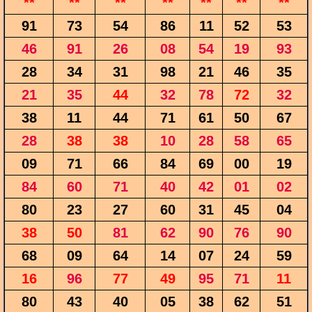
**
**
**
**
**
**
**
91
73
54
86
11
52
53
46
91
26
08
54
19
93
28
34
31
98
21
46
35
21
35
44
32
78
72
32
38
11
44
71
61
50
67
28
38
38
10
28
58
65
09
71
66
84
69
00
19
84
60
71
40
42
01
02
80
23
27
60
31
45
04
38
50
81
62
90
76
90
68
09
64
14
07
24
59
16
96
77
49
95
71
11
80
43
40
05
38
62
51