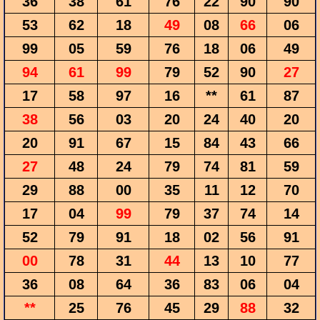
36
38
61
76
22
90
90
53
62
18
49
08
66
06
99
05
59
76
18
06
49
94
61
99
79
52
90
27
17
58
97
16
**
61
87
38
56
03
20
24
40
20
20
91
67
15
84
43
66
27
48
24
79
74
81
59
29
88
00
35
11
12
70
17
04
99
79
37
74
14
52
79
91
18
02
56
91
00
78
31
44
13
10
77
36
08
64
36
83
06
04
**
25
76
45
29
88
32