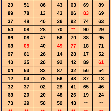
20
51
86
43
63
69
89
89
78
13
43
06
83
69
37
48
40
26
92
74
63
54
08
28
70
**
90
29
96
08
47
56
70
88
95
08
05
40
49
77
18
71
97
61
26
14
28
17
52
40
25
20
92
42
89
61
04
53
82
87
32
56
54
12
04
78
56
43
37
13
32
37
02
28
41
65
46
68
20
20
48
26
19
24
73
29
50
59
48
**
**