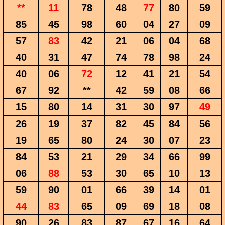
**
11
78
48
77
80
59
85
45
98
60
04
27
09
57
83
42
21
06
04
68
40
31
47
74
78
98
24
40
06
72
12
41
21
54
67
92
**
42
59
08
66
15
80
14
31
30
97
49
26
19
37
82
45
84
56
19
65
80
24
30
07
23
84
53
21
29
34
66
99
06
88
53
30
65
10
13
59
90
01
66
39
14
01
44
83
65
09
69
18
08
90
26
83
87
67
16
64