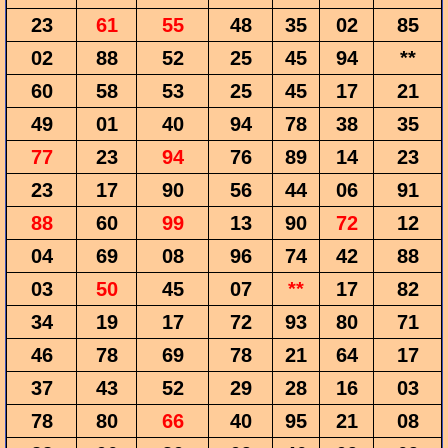
23
61
55
48
35
02
85
02
88
52
25
45
94
**
60
58
53
25
45
17
21
49
01
40
94
78
38
35
77
23
94
76
89
14
23
23
17
90
56
44
06
91
88
60
99
13
90
72
12
04
69
08
96
74
42
88
03
50
45
07
**
17
82
34
19
17
72
93
80
71
46
78
69
78
21
64
17
37
43
52
29
28
16
03
78
80
66
40
95
21
08