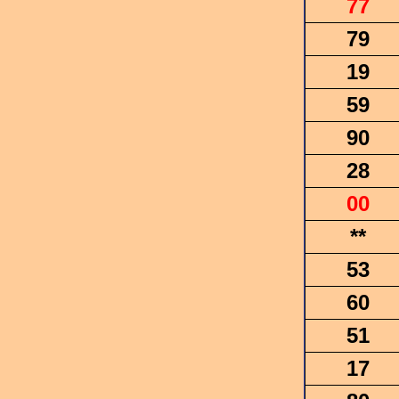
77
79
19
59
90
28
00
**
53
60
51
17