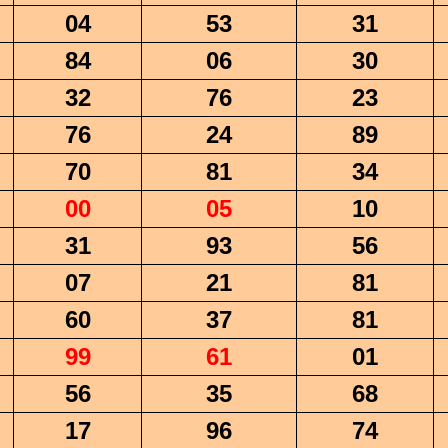
04
53
31
84
06
30
32
76
23
76
24
89
70
81
34
00
05
10
31
93
56
07
21
81
60
37
81
99
61
01
56
35
68
17
96
74