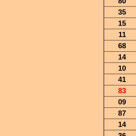
80
35
15
11
68
14
10
41
83
09
87
14
36