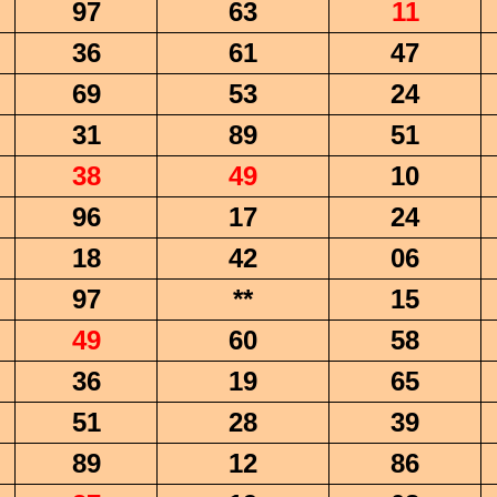
97
63
11
36
61
47
69
53
24
31
89
51
38
49
10
96
17
24
18
42
06
97
**
15
49
60
58
36
19
65
51
28
39
89
12
86