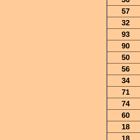
57
32
93
90
50
56
34
71
74
60
18
18