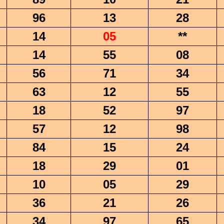
96
13
28
14
05
**
14
55
08
56
71
34
63
12
55
18
52
97
57
12
98
84
15
24
18
29
01
10
05
29
36
21
26
34
97
65