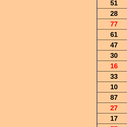
51
28
77
61
47
30
16
33
10
87
27
17