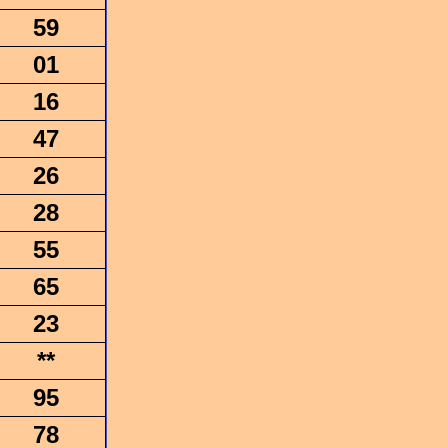
59
01
16
47
26
28
55
65
23
**
95
78