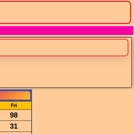
Fri
98
31