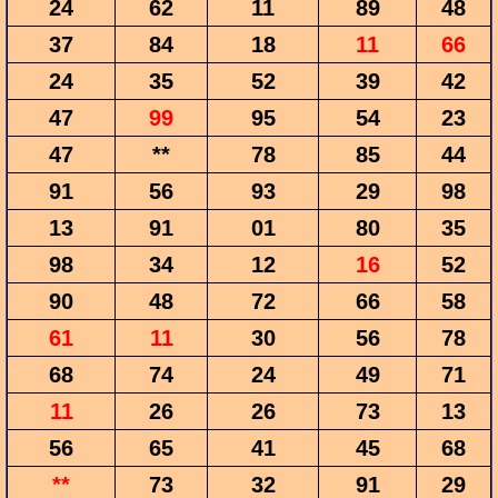
24
62
11
89
48
37
84
18
11
66
24
35
52
39
42
47
99
95
54
23
47
**
78
85
44
91
56
93
29
98
13
91
01
80
35
98
34
12
16
52
90
48
72
66
58
61
11
30
56
78
68
74
24
49
71
11
26
26
73
13
56
65
41
45
68
**
73
32
91
29