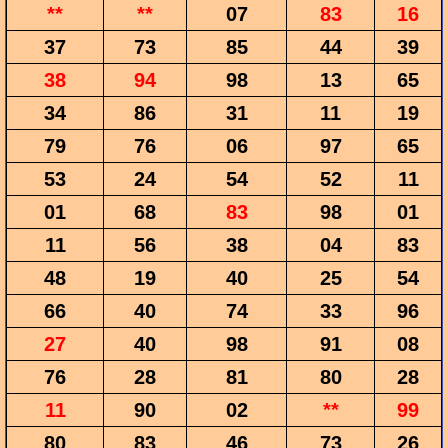
**
**
07
83
16
37
73
85
44
39
38
94
98
13
65
34
86
31
11
19
79
76
06
97
65
53
24
54
52
11
01
68
83
98
01
11
56
38
04
83
48
19
40
25
54
66
40
74
33
96
27
40
98
91
08
76
28
81
80
28
11
90
02
**
99
80
83
46
73
26