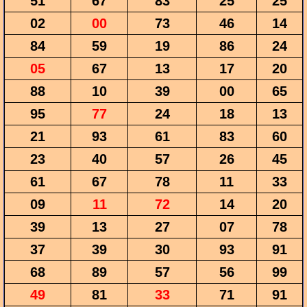
51
67
83
25
25
02
00
73
46
14
84
59
19
86
24
05
67
13
17
20
88
10
39
00
65
95
77
24
18
13
21
93
61
83
60
23
40
57
26
45
61
67
78
11
33
09
11
72
14
20
39
13
27
07
78
37
39
30
93
91
68
89
57
56
99
49
81
33
71
91