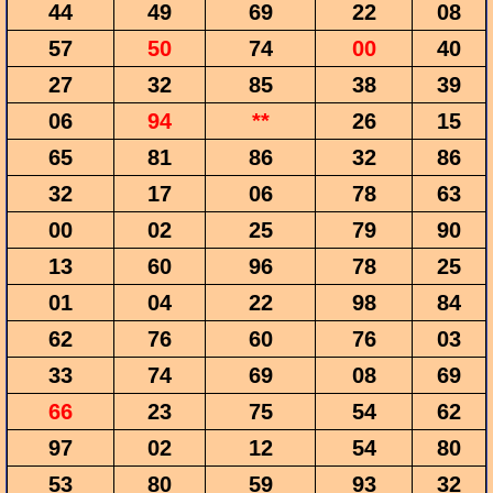
44
49
69
22
08
57
50
74
00
40
27
32
85
38
39
06
94
**
26
15
65
81
86
32
86
32
17
06
78
63
00
02
25
79
90
13
60
96
78
25
01
04
22
98
84
62
76
60
76
03
33
74
69
08
69
66
23
75
54
62
97
02
12
54
80
53
80
59
93
32