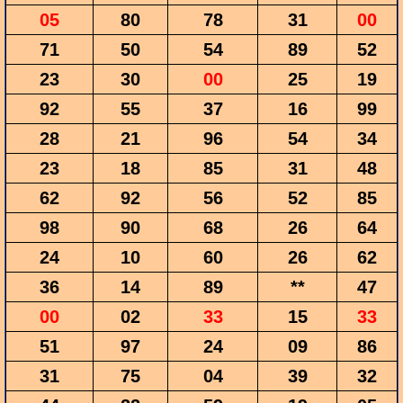
05
80
78
31
00
71
50
54
89
52
23
30
00
25
19
92
55
37
16
99
28
21
96
54
34
23
18
85
31
48
62
92
56
52
85
98
90
68
26
64
24
10
60
26
62
36
14
89
**
47
00
02
33
15
33
51
97
24
09
86
31
75
04
39
32