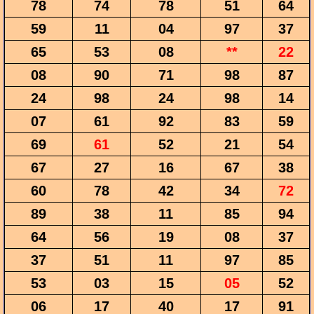
78
74
78
51
64
59
11
04
97
37
65
53
08
**
22
08
90
71
98
87
24
98
24
98
14
07
61
92
83
59
69
61
52
21
54
67
27
16
67
38
60
78
42
34
72
89
38
11
85
94
64
56
19
08
37
37
51
11
97
85
53
03
15
05
52
06
17
40
17
91