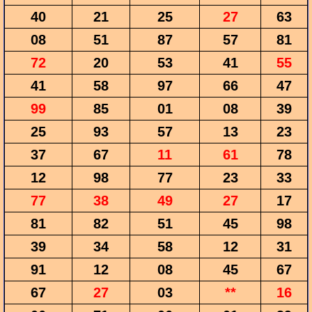
40
21
25
27
63
08
51
87
57
81
72
20
53
41
55
41
58
97
66
47
99
85
01
08
39
25
93
57
13
23
37
67
11
61
78
12
98
77
23
33
77
38
49
27
17
81
82
51
45
98
39
34
58
12
31
91
12
08
45
67
67
27
03
**
16