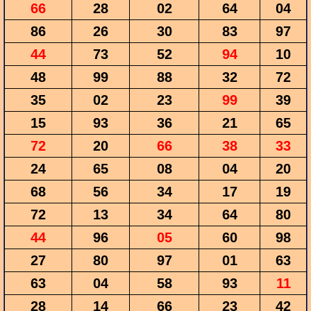
66
28
02
64
04
86
26
30
83
97
44
73
52
94
10
48
99
88
32
72
35
02
23
99
39
15
93
36
21
65
72
20
66
38
33
24
65
08
04
20
68
56
34
17
19
72
13
34
64
80
44
96
05
60
98
27
80
97
01
63
63
04
58
93
11
28
14
66
23
42