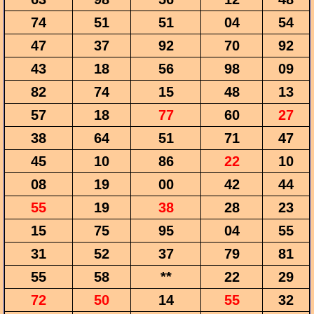
74
51
51
04
54
47
37
92
70
92
43
18
56
98
09
82
74
15
48
13
57
18
77
60
27
38
64
51
71
47
45
10
86
22
10
08
19
00
42
44
55
19
38
28
23
15
75
95
04
55
31
52
37
79
81
55
58
**
22
29
72
50
14
55
32