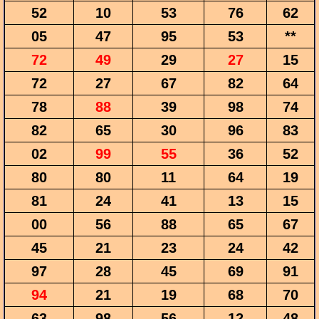
52
10
53
76
62
05
47
95
53
**
72
49
29
27
15
72
27
67
82
64
78
88
39
98
74
82
65
30
96
83
02
99
55
36
52
80
80
11
64
19
81
24
41
13
15
00
56
88
65
67
45
21
23
24
42
97
28
45
69
91
94
21
19
68
70
63
98
56
12
48