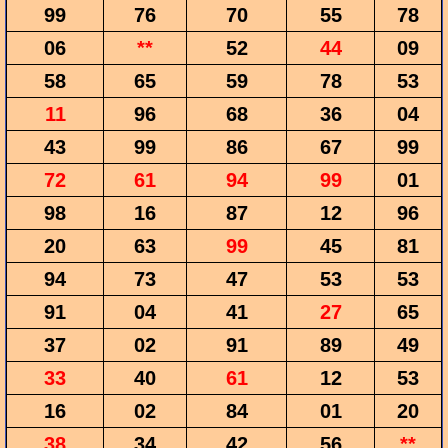
99
76
70
55
78
06
**
52
44
09
58
65
59
78
53
11
96
68
36
04
43
99
86
67
99
72
61
94
99
01
98
16
87
12
96
20
63
99
45
81
94
73
47
53
53
91
04
41
27
65
37
02
91
89
49
33
40
61
12
53
16
02
84
01
20
38
34
42
56
**