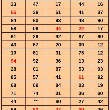
33
47
17
44
16
55
36
51
41
37
84
80
93
48
90
58
06
44
22
17
61
26
92
87
60
43
67
20
09
12
10
61
31
75
12
94
92
36
13
23
28
01
87
53
93
85
57
41
61
92
68
69
84
03
19
71
74
31
36
60
44
**
60
27
42
69
83
27
00
26