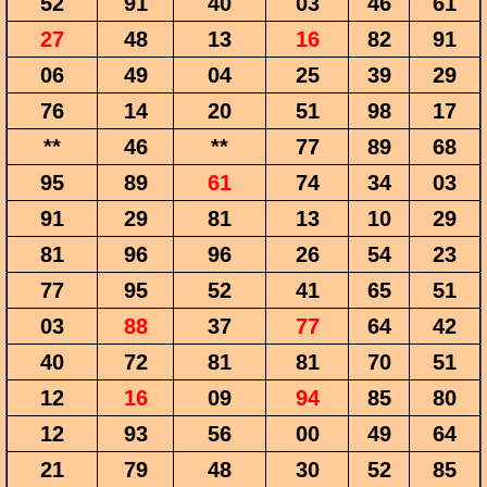
52
91
40
03
46
61
27
48
13
16
82
91
06
49
04
25
39
29
76
14
20
51
98
17
**
46
**
77
89
68
95
89
61
74
34
03
91
29
81
13
10
29
81
96
96
26
54
23
77
95
52
41
65
51
03
88
37
77
64
42
40
72
81
81
70
51
12
16
09
94
85
80
12
93
56
00
49
64
21
79
48
30
52
85