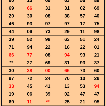
60
13
69
63
56
88
69
66
31
31
02
69
20
30
08
38
57
40
46
93
97
97
17
75
44
06
73
29
11
98
39
52
98
63
51
24
71
94
22
16
22
01
66
77
08
94
93
21
**
27
69
31
93
37
30
38
00
66
73
60
97
72
24
70
10
26
33
45
41
13
53
94
19
06
39
02
47
47
69
11
**
25
21
95