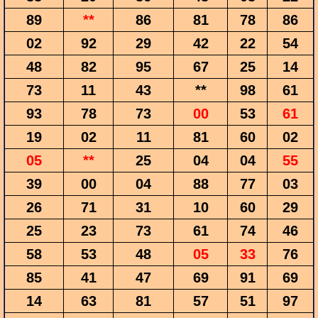
89
**
86
81
78
86
02
92
29
42
22
54
48
82
95
67
25
14
73
11
43
**
98
61
93
78
73
00
53
61
19
02
11
81
60
02
05
**
25
04
04
55
39
00
04
88
77
03
26
71
31
10
60
29
25
23
73
61
74
46
58
53
48
05
33
76
85
41
47
69
91
69
14
63
81
57
51
97