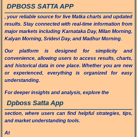
DPBOSS SATTA APP
, your reliable source for live Matka charts and updated
results. Stay connected with real-time information from
major markets including Karnataka Day, Milan Morning,
Kalyan Morning, Sridevi Day, and Madhur Morning.
Our platform is designed for simplicity and
convenience, allowing users to access results, charts,
and historical data in one place. Whether you are new
or experienced, everything is organized for easy
understanding.
For deeper insights and analysis, explore the
Dpboss Satta App
section, where users can find helpful strategies, tips,
and market understanding tools.
At