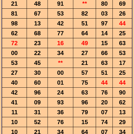
21
48
91
**
80
69
81
67
53
82
03
26
98
13
42
51
97
44
62
68
77
64
14
25
72
23
16
49
15
63
00
22
34
27
66
53
53
45
**
21
63
17
27
30
00
57
51
25
40
60
01
75
44
44
42
96
24
63
76
90
41
09
93
96
20
62
11
31
36
79
07
13
10
52
76
15
74
29
10
21
34
64
07
34