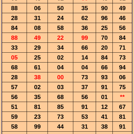
88
06
50
35
90
49
28
31
24
62
96
46
84
08
58
36
25
56
88
49
22
99
70
84
33
29
34
66
20
71
05
25
02
14
84
73
68
61
04
04
66
94
28
38
00
73
93
06
57
02
03
37
91
75
56
35
68
56
01
**
51
81
85
91
12
67
59
23
73
53
41
81
58
99
44
31
38
91