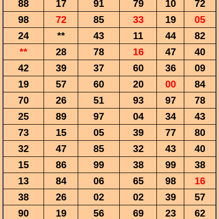
88
17
91
79
10
72
98
72
85
33
19
05
24
**
43
11
44
82
**
28
78
16
47
40
42
39
37
60
36
09
19
57
60
20
00
84
70
26
51
93
97
78
25
89
97
04
34
43
73
15
05
39
77
80
32
47
85
32
43
40
15
86
99
38
99
38
13
84
06
65
98
16
38
26
02
02
39
57
90
19
56
69
23
62