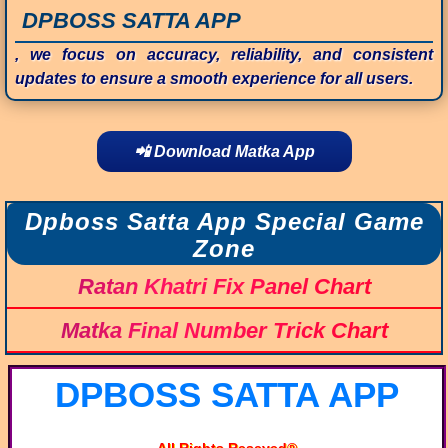
DPBOSS SATTA APP
, we focus on accuracy, reliability, and consistent
updates to ensure a smooth experience for all users.
📲 Download Matka App
Dpboss Satta App Special Game
Zone
Ratan Khatri Fix Panel Chart
Matka Final Number Trick Chart
DPBOSS SATTA APP