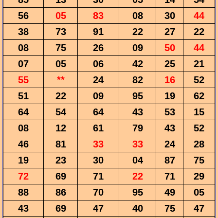
56
05
83
08
30
44
38
73
91
22
27
22
08
75
26
09
50
44
07
05
06
42
25
21
55
**
24
82
16
52
51
22
09
95
19
62
64
54
64
43
53
15
08
12
61
79
43
52
46
81
33
33
24
28
19
23
30
04
87
75
72
69
71
22
71
29
88
86
70
95
49
05
43
69
47
40
75
47