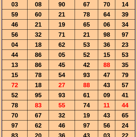
03
08
90
67
70
14
59
60
21
78
64
39
46
21
19
65
06
34
56
32
71
21
98
97
04
18
62
53
36
23
44
86
05
52
15
53
13
86
45
42
88
35
15
78
54
93
47
79
72
18
27
88
43
57
52
95
93
61
09
41
78
83
55
74
11
44
70
67
32
19
43
65
97
62
46
97
56
24
83
20
36
43
03
22