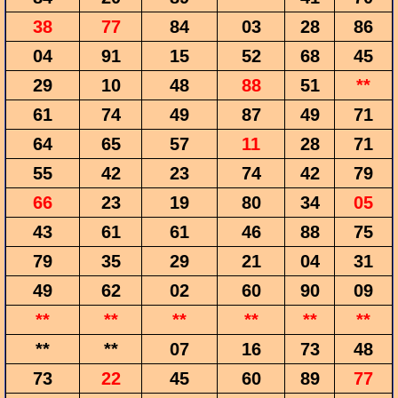
38
77
84
03
28
86
04
91
15
52
68
45
29
10
48
88
51
**
61
74
49
87
49
71
64
65
57
11
28
71
55
42
23
74
42
79
66
23
19
80
34
05
43
61
61
46
88
75
79
35
29
21
04
31
49
62
02
60
90
09
**
**
**
**
**
**
**
**
07
16
73
48
73
22
45
60
89
77