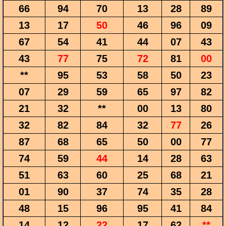
66
94
70
13
28
89
13
17
50
46
96
09
67
54
41
44
07
43
43
77
75
72
81
00
**
95
53
58
50
23
07
29
59
65
97
82
21
32
**
00
13
80
32
82
84
32
77
26
87
68
65
50
00
77
74
59
44
14
28
63
51
63
60
25
68
21
01
90
37
74
35
28
48
15
96
95
41
84
14
12
22
17
62
**