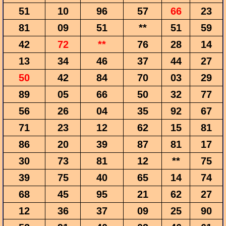
51
10
96
57
66
23
81
09
51
**
51
59
42
72
**
76
28
14
13
34
46
37
44
27
50
42
84
70
03
29
89
05
66
50
32
77
56
26
04
35
92
67
71
23
12
62
15
81
86
20
39
87
81
17
30
73
81
12
**
75
39
75
40
65
14
74
68
45
95
21
62
27
12
36
37
09
25
90