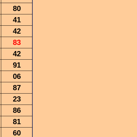
80
41
42
83
42
91
06
87
23
86
81
60