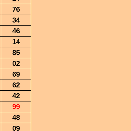
76
34
46
14
85
02
69
62
42
99
48
09