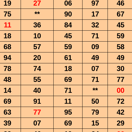
19
27
06
97
46
75
**
90
17
67
11
36
84
32
45
18
10
45
71
59
68
57
59
09
58
94
20
61
49
49
78
74
18
07
30
48
55
69
71
77
14
40
71
**
00
69
91
11
50
72
63
77
95
79
42
39
07
69
15
29