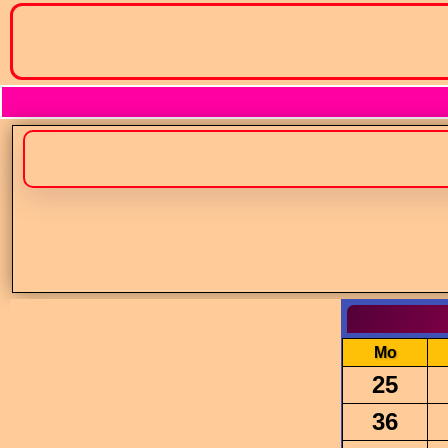
Mo
25
36