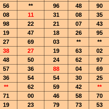
56
**
96
48
90
08
11
31
08
35
98
22
21
07
43
19
47
18
26
95
27
69
03
**
**
38
27
19
63
02
48
50
24
62
97
57
36
88
04
69
36
54
54
30
25
**
62
59
42
**
71
00
46
58
70
19
23
79
73
53