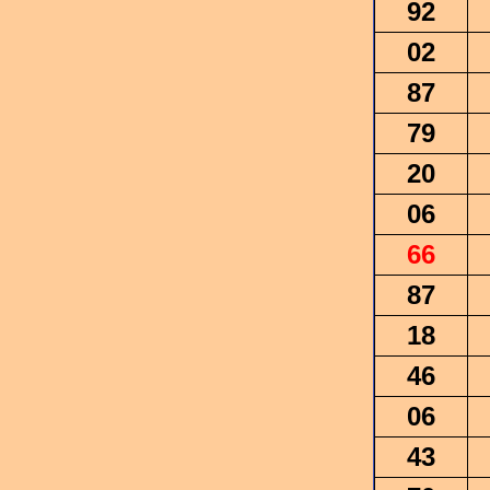
92
02
87
79
20
06
66
87
18
46
06
43