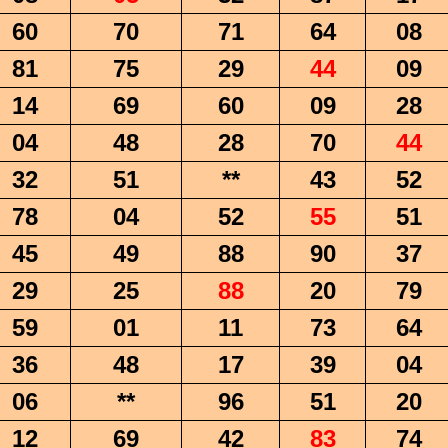
60
70
71
64
08
81
75
29
44
09
14
69
60
09
28
04
48
28
70
44
32
51
**
43
52
78
04
52
55
51
45
49
88
90
37
29
25
88
20
79
59
01
11
73
64
36
48
17
39
04
06
**
96
51
20
12
69
42
83
74