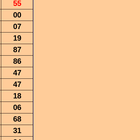
55
00
07
19
87
86
47
47
18
06
68
31