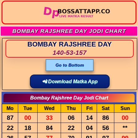
BOMBAY RAJSHREE DAY JODI CHART
BOMBAY RAJSHREE DAY
140-53-157
Go to Bottom
📲 Download Matka App
Bombay Rajshree Day Jodi Chart
Mo
Tue
Wed
Thu
Fri
Sat
Sun
87
00
33
06
14
86
00
22
18
84
22
04
56
**