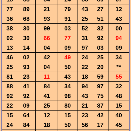
77
89
21
79
43
27
12
36
68
93
91
25
51
43
38
30
99
03
52
32
00
02
30
66
77
31
92
94
13
14
04
09
97
03
09
46
02
42
49
24
25
34
25
93
04
50
22
20
**
81
23
11
43
18
59
55
88
41
84
34
94
97
32
92
92
41
98
43
75
48
22
09
25
80
21
87
15
15
64
12
15
23
42
40
24
84
18
50
56
17
45