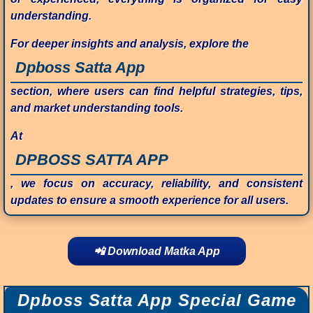
understanding.
For deeper insights and analysis, explore the
Dpboss Satta App
section, where users can find helpful strategies, tips,
and market understanding tools.
At
DPBOSS SATTA APP
, we focus on accuracy, reliability, and consistent
updates to ensure a smooth experience for all users.
📲 Download Matka App
Dpboss Satta App Special Game