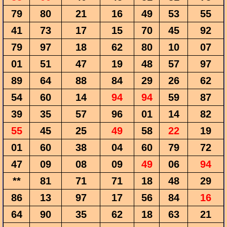
79
80
21
16
49
53
55
41
73
17
15
70
45
92
79
97
18
62
80
10
07
01
51
47
19
48
57
97
89
64
88
84
29
26
62
54
60
14
94
94
59
87
39
35
57
96
01
14
82
55
45
25
49
58
22
19
01
60
38
04
60
79
72
47
09
08
09
49
06
94
**
81
71
71
18
48
29
86
13
97
17
56
84
16
64
90
35
62
18
63
21