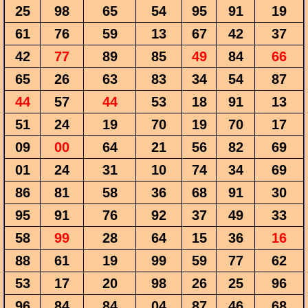
25
98
65
54
95
91
19
61
76
59
13
67
42
37
42
77
89
85
49
84
66
65
26
63
83
34
54
87
44
57
44
53
18
91
13
51
24
19
70
19
70
17
09
00
64
21
56
82
69
01
24
31
10
74
34
69
86
81
58
36
68
91
30
95
91
76
92
37
49
33
58
99
28
64
15
36
16
88
61
19
99
59
77
62
53
17
20
98
26
25
96
96
84
84
04
87
46
68