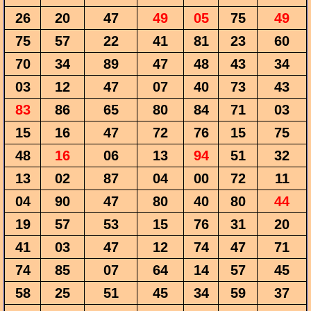
26
20
47
49
05
75
49
75
57
22
41
81
23
60
70
34
89
47
48
43
34
03
12
47
07
40
73
43
83
86
65
80
84
71
03
15
16
47
72
76
15
75
48
16
06
13
94
51
32
13
02
87
04
00
72
11
04
90
47
80
40
80
44
19
57
53
15
76
31
20
41
03
47
12
74
47
71
74
85
07
64
14
57
45
58
25
51
45
34
59
37