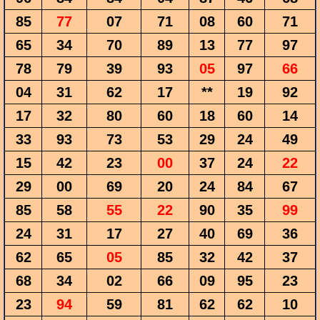
85
77
07
71
08
60
71
65
34
70
89
13
77
97
78
79
39
93
05
97
66
04
31
62
17
**
19
92
17
32
80
60
18
60
14
33
93
73
53
29
24
49
15
42
23
00
37
24
22
29
00
69
20
24
84
67
85
58
55
22
90
35
99
24
31
17
27
40
69
36
62
65
05
85
32
42
37
68
34
02
66
09
95
23
23
94
59
81
62
62
10