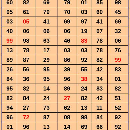
60
82
69
79
01
85
98
05
61
70
70
03
60
45
03
05
41
69
97
41
69
40
06
06
06
19
07
32
99
98
63
46
83
78
06
13
78
17
03
03
78
76
89
87
29
86
92
82
99
26
56
95
39
55
42
83
84
36
95
96
38
34
01
95
82
14
89
24
83
82
82
84
24
27
82
42
51
94
27
73
62
13
11
52
96
72
87
08
98
84
92
01
96
13
14
69
66
92