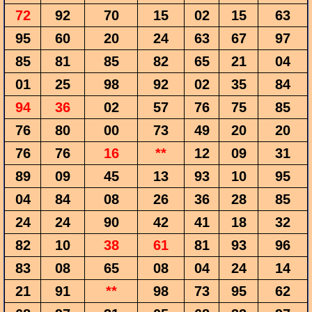
72
92
70
15
02
15
63
95
60
20
24
63
67
97
85
81
85
82
65
21
04
01
25
98
92
02
35
84
94
36
02
57
76
75
85
76
80
00
73
49
20
20
76
76
16
**
12
09
31
89
09
45
13
93
10
95
04
84
08
26
36
28
85
24
24
90
42
41
18
32
82
10
38
61
81
93
96
83
08
65
08
04
24
14
21
91
**
98
73
95
62