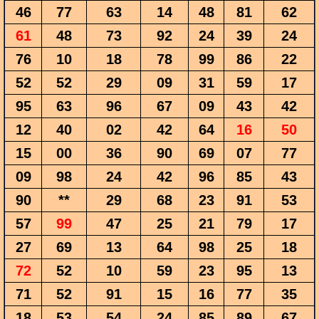
46
77
63
14
48
81
62
61
48
73
92
24
39
24
76
10
18
78
99
86
22
52
52
29
09
31
59
17
95
63
96
67
09
43
42
12
40
02
42
64
16
50
15
00
36
90
69
07
77
09
98
24
42
96
85
43
90
**
29
68
23
91
53
57
99
47
25
21
79
17
27
69
13
64
98
25
18
72
52
10
59
23
95
13
71
52
91
15
16
77
35
18
53
54
24
85
89
67