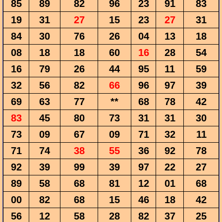
85
89
82
96
23
91
83
19
31
27
15
23
27
31
84
30
76
26
04
13
18
08
18
18
60
16
28
54
16
79
26
44
95
11
59
32
56
82
66
96
97
39
69
63
77
**
68
78
42
83
45
80
73
31
31
30
73
09
67
09
71
32
11
71
74
38
55
36
92
78
92
39
99
39
97
22
27
89
58
68
81
12
01
68
00
82
68
15
46
18
42
56
12
58
28
82
37
25