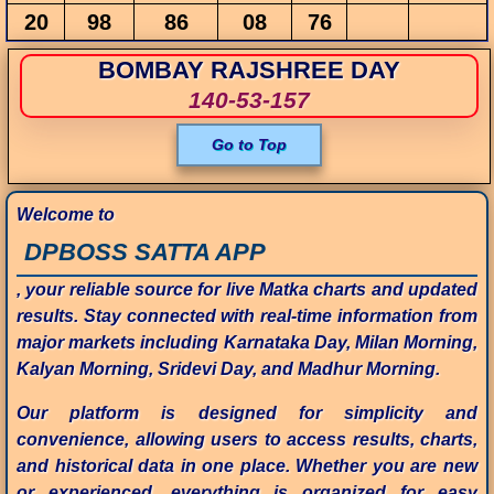
20
98
86
08
76
BOMBAY RAJSHREE DAY
140-53-157
Go to Top
Welcome to
DPBOSS SATTA APP
, your reliable source for live Matka charts and updated
results. Stay connected with real-time information from
major markets including Karnataka Day, Milan Morning,
Kalyan Morning, Sridevi Day, and Madhur Morning.
Our platform is designed for simplicity and
convenience, allowing users to access results, charts,
and historical data in one place. Whether you are new
or experienced, everything is organized for easy