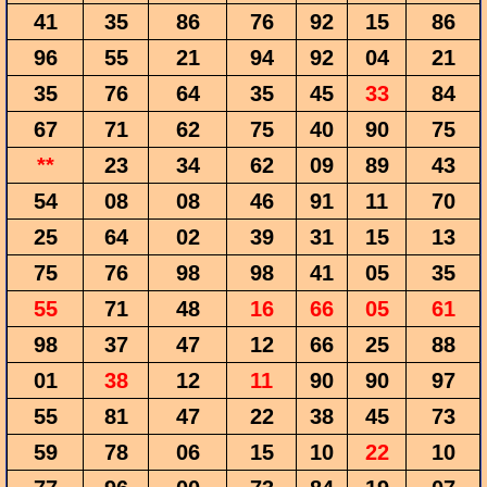
41
35
86
76
92
15
86
96
55
21
94
92
04
21
35
76
64
35
45
33
84
67
71
62
75
40
90
75
**
23
34
62
09
89
43
54
08
08
46
91
11
70
25
64
02
39
31
15
13
75
76
98
98
41
05
35
55
71
48
16
66
05
61
98
37
47
12
66
25
88
01
38
12
11
90
90
97
55
81
47
22
38
45
73
59
78
06
15
10
22
10