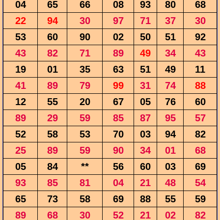
04
65
66
08
93
80
68
22
94
30
97
71
37
30
53
60
90
02
50
51
92
43
82
71
89
49
34
43
19
01
35
63
51
49
11
41
89
79
99
31
74
88
12
55
20
67
05
76
60
89
29
59
85
87
95
57
52
58
53
70
03
94
82
25
89
59
90
34
01
68
05
84
**
56
60
03
69
93
85
81
04
21
48
54
65
73
58
69
88
55
59
89
68
30
52
21
02
82