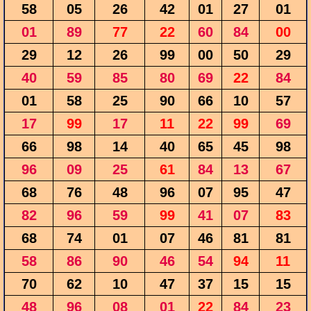
58
05
26
42
01
27
01
01
89
77
22
60
84
00
29
12
26
99
00
50
29
40
59
85
80
69
22
84
01
58
25
90
66
10
57
17
99
17
11
22
99
69
66
98
14
40
65
45
98
96
09
25
61
84
13
67
68
76
48
96
07
95
47
82
96
59
99
41
07
83
68
74
01
07
46
81
81
58
86
90
46
54
94
11
70
62
10
47
37
15
15
48
96
08
01
22
84
23