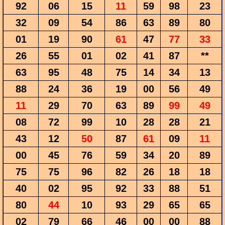
92
06
15
11
59
98
23
32
09
54
86
63
89
80
01
19
90
61
47
77
33
26
55
01
02
41
87
**
63
95
48
75
14
34
13
88
24
36
19
00
56
49
11
29
70
63
89
99
49
08
72
99
10
28
28
21
43
12
50
87
61
09
11
00
45
76
59
34
20
89
75
75
96
82
26
18
18
40
02
95
92
33
88
51
80
44
10
93
29
65
65
02
79
66
46
00
00
88