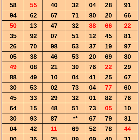
58
55
40
32
04
28
91
94
62
67
71
80
20
66
50
13
47
32
88
66
22
35
92
07
51
12
45
81
26
70
98
53
37
19
97
05
38
46
53
20
69
80
49
08
21
30
76
22
29
88
49
10
04
41
25
67
30
53
02
73
04
77
60
45
33
29
32
01
82
76
64
15
48
51
73
05
10
30
93
87
**
67
79
31
04
42
11
69
52
78
44
00
36
25
89
69
40
31