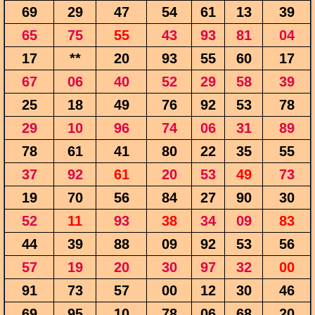
69
29
47
54
61
13
39
65
75
55
43
93
81
04
17
**
20
93
55
60
17
67
06
40
52
29
58
39
25
18
49
76
92
53
78
29
10
96
74
06
31
89
78
61
41
80
22
35
55
37
92
61
20
53
49
73
19
70
56
84
27
90
30
52
11
93
38
34
09
83
44
39
88
09
92
53
56
57
19
20
30
97
32
00
91
73
57
00
12
30
46
69
95
10
78
06
68
20