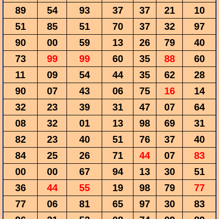
89
54
93
37
37
21
10
51
85
51
70
37
32
97
90
00
59
13
26
79
40
73
99
99
60
35
88
60
11
09
54
44
35
62
28
90
07
43
06
75
16
14
32
23
39
31
47
07
64
08
32
01
13
98
69
31
82
23
40
51
76
37
40
84
25
26
71
44
07
83
00
00
67
94
13
30
51
36
44
55
19
98
79
77
77
06
81
65
97
30
83