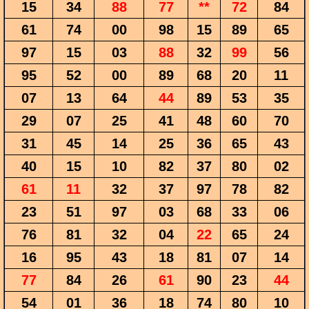
15
34
88
77
**
72
84
61
74
00
98
15
89
65
97
15
03
88
32
99
56
95
52
00
89
68
20
11
07
13
64
44
89
53
35
29
07
25
41
48
60
70
31
45
14
25
36
65
43
40
15
10
82
37
80
02
61
11
32
37
97
78
82
23
51
97
03
68
33
06
76
81
32
04
22
65
24
16
95
43
18
81
07
14
77
84
26
61
90
23
44
54
01
36
18
74
80
10