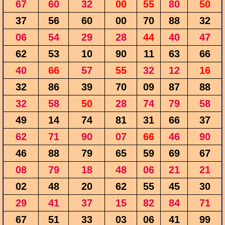
67
60
32
00
55
80
50
37
56
60
00
70
88
32
06
54
29
28
44
40
47
62
53
10
90
11
63
66
40
66
57
55
32
12
16
32
86
39
70
09
87
88
32
58
50
28
74
79
58
49
14
74
81
31
66
37
62
71
90
07
66
46
90
46
88
79
65
59
69
67
08
79
18
48
06
21
21
02
48
20
62
55
45
30
29
41
37
15
82
84
71
67
51
33
03
06
41
99