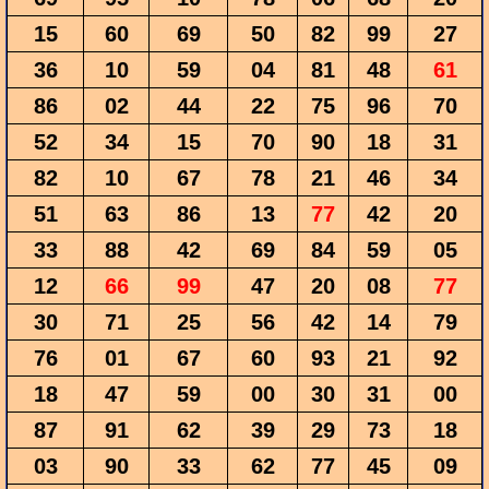
15
60
69
50
82
99
27
36
10
59
04
81
48
61
86
02
44
22
75
96
70
52
34
15
70
90
18
31
82
10
67
78
21
46
34
51
63
86
13
77
42
20
33
88
42
69
84
59
05
12
66
99
47
20
08
77
30
71
25
56
42
14
79
76
01
67
60
93
21
92
18
47
59
00
30
31
00
87
91
62
39
29
73
18
03
90
33
62
77
45
09