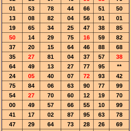
01
53
78
44
66
51
50
13
08
82
04
56
91
01
19
65
34
25
47
38
85
50
14
29
75
16
59
82
37
20
15
64
46
88
68
35
27
81
04
37
57
38
64
49
13
27
77
95
**
24
05
40
07
72
93
42
75
84
06
63
90
77
99
54
27
70
60
12
19
70
00
49
57
66
55
10
99
41
17
02
87
95
63
78
47
29
64
73
28
26
69