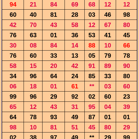
94
21
84
69
68
12
12
60
40
81
28
03
46
98
42
70
43
58
12
67
80
76
63
01
36
53
41
45
30
08
84
14
88
10
66
76
60
33
13
05
79
78
58
15
20
42
91
89
90
34
96
64
24
85
33
80
06
18
01
61
**
03
60
99
96
29
92
02
60
23
65
12
43
31
95
04
39
64
78
93
49
87
01
01
98
10
81
51
45
80
29
02
38
97
49
**
29
99