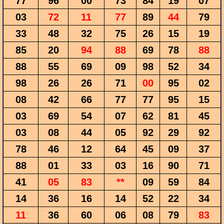
77
96
00
73
84
19
07
03
72
11
77
89
44
79
33
48
32
75
26
15
19
85
20
94
88
69
78
88
88
55
69
09
98
52
34
98
26
26
71
00
95
02
08
42
66
77
77
95
15
03
69
54
07
62
81
45
03
08
44
05
92
29
92
78
46
12
64
45
09
37
88
01
33
03
16
90
71
41
05
83
**
09
59
84
14
36
16
14
52
22
34
11
36
60
06
08
79
83