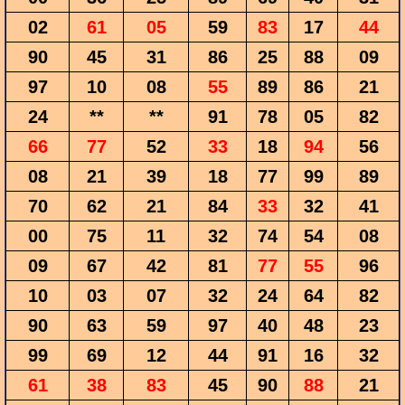
02
61
05
59
83
17
44
90
45
31
86
25
88
09
97
10
08
55
89
86
21
24
**
**
91
78
05
82
66
77
52
33
18
94
56
08
21
39
18
77
99
89
70
62
21
84
33
32
41
00
75
11
32
74
54
08
09
67
42
81
77
55
96
10
03
07
32
24
64
82
90
63
59
97
40
48
23
99
69
12
44
91
16
32
61
38
83
45
90
88
21