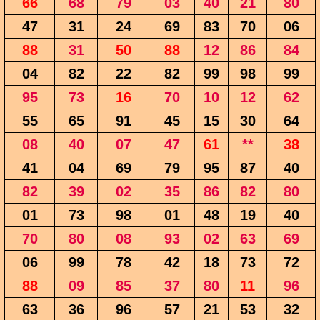
66
68
79
03
40
21
80
47
31
24
69
83
70
06
88
31
50
88
12
86
84
04
82
22
82
99
98
99
95
73
16
70
10
12
62
55
65
91
45
15
30
64
08
40
07
47
61
**
38
41
04
69
79
95
87
40
82
39
02
35
86
82
80
01
73
98
01
48
19
40
70
80
08
93
02
63
69
06
99
78
42
18
73
72
88
09
85
37
80
11
96
63
36
96
57
21
53
32