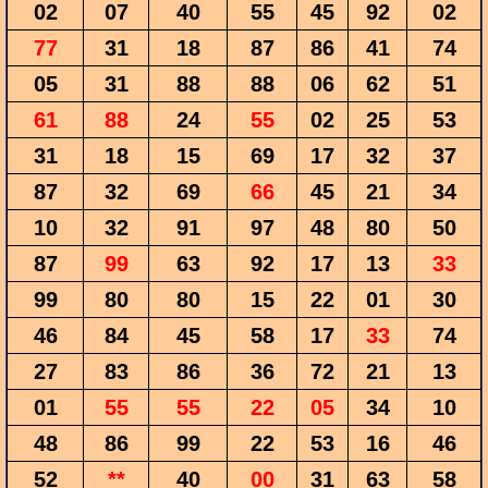
02
07
40
55
45
92
02
77
31
18
87
86
41
74
05
31
88
88
06
62
51
61
88
24
55
02
25
53
31
18
15
69
17
32
37
87
32
69
66
45
21
34
10
32
91
97
48
80
50
87
99
63
92
17
13
33
99
80
80
15
22
01
30
46
84
45
58
17
33
74
27
83
86
36
72
21
13
01
55
55
22
05
34
10
48
86
99
22
53
16
46
52
**
40
00
31
63
58