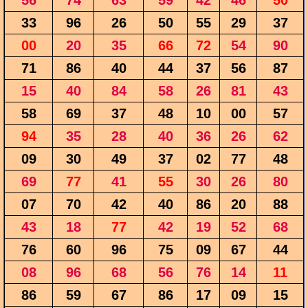
56
74
63
59
42
46
50
33
96
26
50
55
29
37
00
20
35
66
72
54
90
71
86
40
44
37
56
87
15
40
84
58
26
81
43
58
69
37
48
10
00
57
94
35
28
40
36
26
62
09
30
49
37
02
77
48
69
77
41
55
30
26
80
07
70
42
40
86
20
88
43
18
77
42
19
52
68
76
60
96
75
09
67
44
08
96
68
56
76
14
11
86
59
67
86
17
09
15