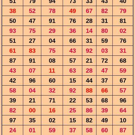
51
79
94
73
33
43
40
38
52
78
49
67
82
79
50
47
91
76
28
31
81
93
75
29
36
14
80
02
51
27
04
66
31
59
76
61
83
75
43
92
03
31
87
91
08
57
21
72
68
43
07
11
63
28
47
59
42
96
60
15
44
37
67
58
04
32
92
88
66
57
39
21
71
22
53
68
96
82
00
16
25
86
39
64
97
35
02
15
82
49
10
24
01
59
37
58
60
87