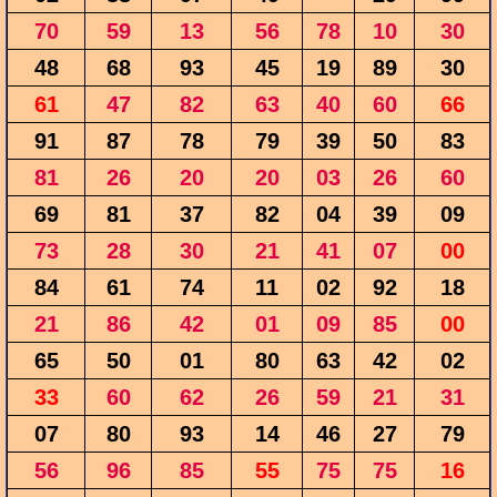
70
59
13
56
78
10
30
48
68
93
45
19
89
30
61
47
82
63
40
60
66
91
87
78
79
39
50
83
81
26
20
20
03
26
60
69
81
37
82
04
39
09
73
28
30
21
41
07
00
84
61
74
11
02
92
18
21
86
42
01
09
85
00
65
50
01
80
63
42
02
33
60
62
26
59
21
31
07
80
93
14
46
27
79
56
96
85
55
75
75
16