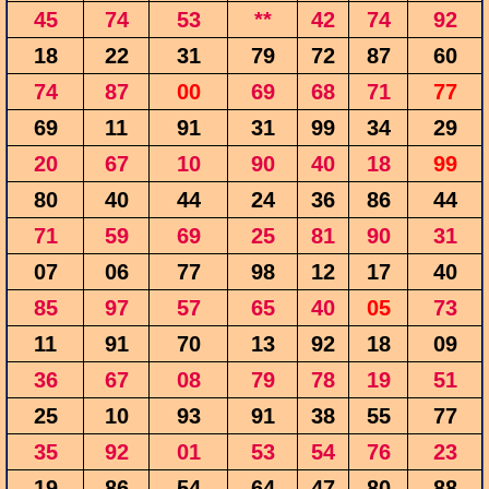
45
74
53
**
42
74
92
18
22
31
79
72
87
60
74
87
00
69
68
71
77
69
11
91
31
99
34
29
20
67
10
90
40
18
99
80
40
44
24
36
86
44
71
59
69
25
81
90
31
07
06
77
98
12
17
40
85
97
57
65
40
05
73
11
91
70
13
92
18
09
36
67
08
79
78
19
51
25
10
93
91
38
55
77
35
92
01
53
54
76
23
19
86
54
64
47
80
88