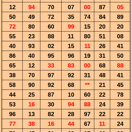
12
94
70
07
00
87
05
50
49
72
35
74
84
89
72
80
60
99
15
20
20
55
23
88
11
80
51
08
40
93
02
15
11
26
41
86
40
95
96
19
31
50
65
12
33
83
00
68
88
38
70
97
92
31
48
41
58
90
92
68
**
21
45
44
25
87
10
60
22
78
53
16
30
94
88
24
39
96
13
82
28
97
22
22
77
38
16
44
67
11
24