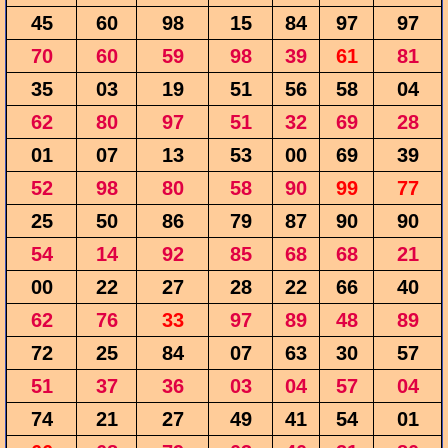
45
60
98
15
84
97
97
70
60
59
98
39
61
81
35
03
19
51
56
58
04
62
80
97
51
32
69
28
01
07
13
53
00
69
39
52
98
80
58
90
99
77
25
50
86
79
87
90
90
54
14
92
85
68
68
21
00
22
27
28
22
66
40
62
76
33
97
89
48
89
72
25
84
07
63
30
57
51
37
36
03
04
57
04
74
21
27
49
41
54
01