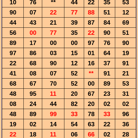
10
76
**
44
22
35
53
90
07
22
77
88
51
12
44
43
21
39
87
84
69
56
00
77
35
22
90
51
89
17
00
00
97
76
90
97
86
03
15
01
64
19
22
68
90
12
16
37
91
41
08
07
52
**
91
21
68
67
70
52
00
89
53
48
95
11
20
67
23
31
08
24
44
82
20
02
02
48
89
99
33
78
33
96
19
02
14
54
63
22
36
22
18
11
06
66
02
28