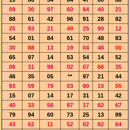
09
30
97
60
64
40
21
88
61
42
96
91
28
82
25
93
21
49
25
90
12
54
01
84
61
70
48
83
30
88
13
19
04
48
00
65
97
14
53
54
14
52
06
31
98
02
07
66
35
46
35
05
**
97
21
44
93
59
79
03
90
10
55
15
07
14
17
31
11
42
40
33
56
87
17
62
67
79
94
60
73
25
13
99
43
62
11
52
02
82
64