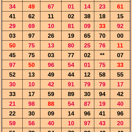
34
49
67
01
14
23
61
41
62
11
02
38
18
15
29
69
10
81
09
33
92
03
97
26
19
65
70
00
50
75
13
80
25
76
11
45
75
03
77
02
**
07
97
50
96
54
01
75
33
52
13
49
44
12
58
55
30
10
42
91
79
79
17
33
17
59
89
30
94
42
21
98
88
54
87
19
40
22
30
09
14
96
41
96
59
56
40
10
97
43
20