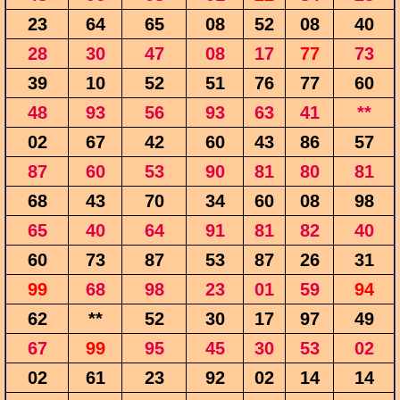
23
64
65
08
52
08
40
28
30
47
08
17
77
73
39
10
52
51
76
77
60
48
93
56
93
63
41
**
02
67
42
60
43
86
57
87
60
53
90
81
80
81
68
43
70
34
60
08
98
65
40
64
91
81
82
40
60
73
87
53
87
26
31
99
68
98
23
01
59
94
62
**
52
30
17
97
49
67
99
95
45
30
53
02
02
61
23
92
02
14
14