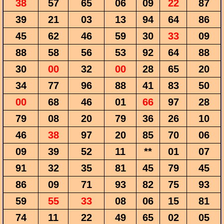
38
57
65
06
09
22
87
39
21
03
13
94
64
86
45
62
46
59
30
33
09
88
58
56
53
92
64
88
30
00
32
00
28
65
20
34
77
96
88
41
83
50
00
68
46
01
66
97
28
79
08
20
79
36
26
10
46
38
97
20
85
70
06
09
39
52
11
**
01
07
91
32
35
81
45
79
45
86
09
71
93
82
75
93
59
55
33
08
06
15
81
74
11
22
49
65
02
05