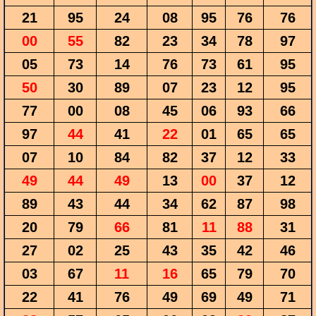
21
95
24
08
95
76
76
00
55
82
23
34
78
97
05
73
14
76
73
61
95
50
30
89
07
23
12
95
77
00
08
45
06
93
66
97
44
41
22
01
65
65
07
10
84
82
37
12
33
49
44
49
13
00
37
12
89
43
44
34
62
87
98
20
79
66
81
11
88
31
27
02
25
43
35
42
46
03
67
11
16
65
79
70
22
41
76
49
69
49
71