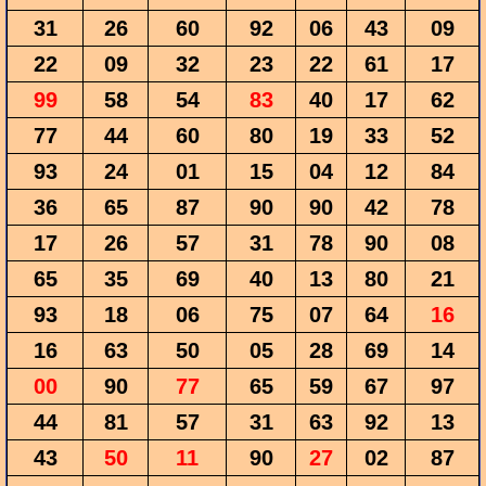
31
26
60
92
06
43
09
22
09
32
23
22
61
17
99
58
54
83
40
17
62
77
44
60
80
19
33
52
93
24
01
15
04
12
84
36
65
87
90
90
42
78
17
26
57
31
78
90
08
65
35
69
40
13
80
21
93
18
06
75
07
64
16
16
63
50
05
28
69
14
00
90
77
65
59
67
97
44
81
57
31
63
92
13
43
50
11
90
27
02
87