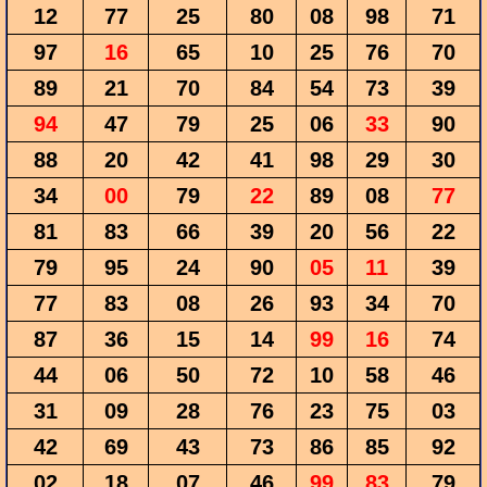
12
77
25
80
08
98
71
97
16
65
10
25
76
70
89
21
70
84
54
73
39
94
47
79
25
06
33
90
88
20
42
41
98
29
30
34
00
79
22
89
08
77
81
83
66
39
20
56
22
79
95
24
90
05
11
39
77
83
08
26
93
34
70
87
36
15
14
99
16
74
44
06
50
72
10
58
46
31
09
28
76
23
75
03
42
69
43
73
86
85
92
02
18
07
46
99
83
79