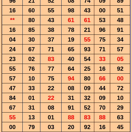
96
21
52
08
74
09
89
16
60
55
98
43
00
51
**
80
43
61
61
53
48
16
85
38
78
21
96
91
04
30
37
19
55
75
34
24
67
71
65
93
71
57
23
02
83
40
54
33
05
55
76
77
64
25
16
92
57
10
75
94
80
66
00
47
33
22
08
09
44
72
84
01
22
31
32
09
10
67
31
08
91
52
70
29
55
13
01
88
83
88
63
00
79
03
20
92
16
45