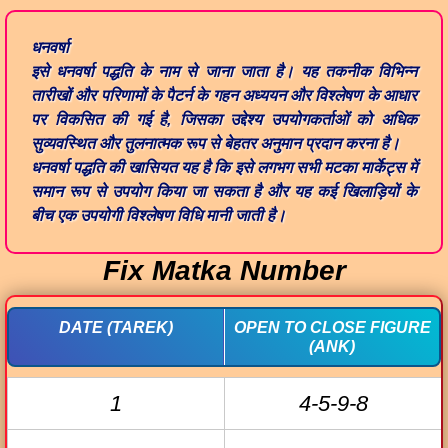
धनवर्षा
इसे
धनवर्षा पद्धति
के नाम से जाना जाता है। यह तकनीक विभिन्न
तारीखों और परिणामों के पैटर्न के गहन अध्ययन और विश्लेषण के आधार
पर विकसित की गई है, जिसका उद्देश्य उपयोगकर्ताओं को अधिक
सुव्यवस्थित और तुलनात्मक रूप से बेहतर अनुमान प्रदान करना है।
धनवर्षा पद्धति की खासियत यह है कि इसे लगभग सभी मटका मार्केट्स में
समान रूप से उपयोग किया जा सकता है और यह कई खिलाड़ियों के
बीच एक उपयोगी विश्लेषण विधि मानी जाती है।
Fix Matka Number
DATE (TAREK)
OPEN TO CLOSE FIGURE
(ANK)
1
4-5-9-8