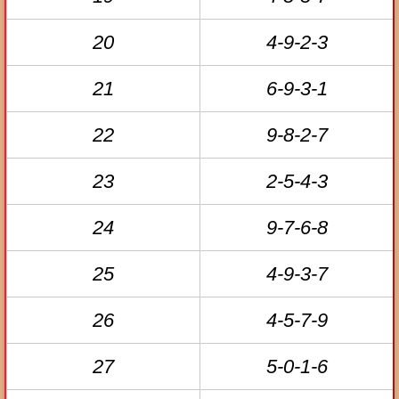
20
4-9-2-3
21
6-9-3-1
22
9-8-2-7
23
2-5-4-3
24
9-7-6-8
25
4-9-3-7
26
4-5-7-9
27
5-0-1-6