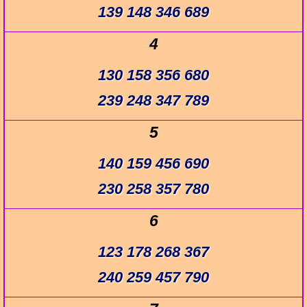
139 148 346 689
4
130 158 356 680
239 248 347 789
5
140 159 456 690
230 258 357 780
6
123 178 268 367
240 259 457 790